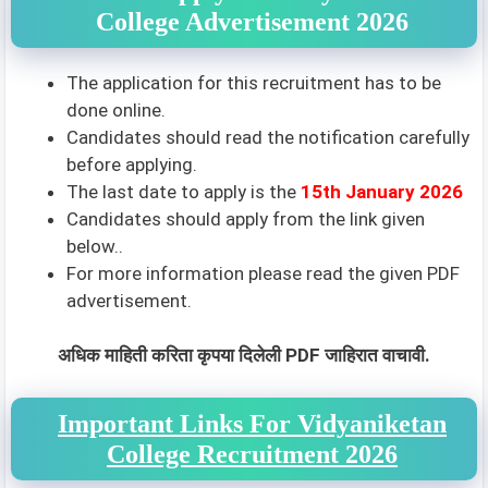
College Advertisement 2026
The application for this recruitment has to be
done online.
Candidates should read the notification carefully
before applying.
The last date to apply is the
15th January 2026
Candidates should apply from the link given
below..
For more information please read the given PDF
advertisement.
अधिक माहिती करिता कृपया दिलेली PDF जाहिरात वाचावी.
Important Links For Vidyaniketan
College Recruitment 2026