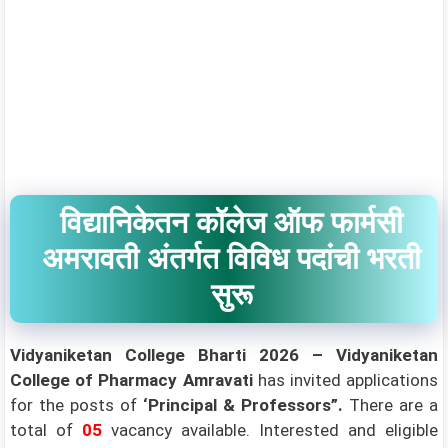
विद्यानिकेतन कॉलेज ऑफ फार्मसी
अमरावती अंतर्गत विविध पदांची भरती
सुरू
Vidyaniketan College Bharti 2026 –
Vidyaniketan
College of Pharmacy Amravati
has invited applications
for the posts of
‘Principal & Professors”.
There are a
total of
05
vacancy available. Interested and eligible