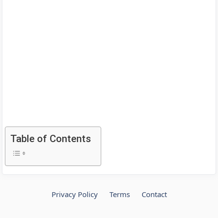
Table of Contents
Privacy Policy
Terms
Contact