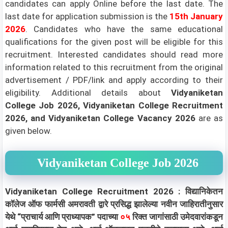
candidates can apply Online before the last date. The
last date for application submission is the
15th January
2026
.
Candidates who have the same educational
qualifications for the given post will be eligible for this
recruitment. Interested candidates should read more
information related to this recruitment from the original
advertisement / PDF/link and apply according to their
eligibility.
Additional details about
Vidyaniketan
College
Job 2026
, Vidyaniketan College Recruitment
2026,
and Vidyaniketan College Vacancy 2026
are as
given below.
Vidyaniketan College Job 2026
Vidyaniketan College Recruitment 2026 : विद्यानिकेतन
कॉलेज ऑफ फार्मसी अमरावती द्वारे प्रसिद्ध झालेल्या नवीन जाहिरातीनुसार
येथे “प्राचार्य आणि प्राध्यापक
”
पदाच्या
०५
रिक्त जागांसाठी उमेदवारांकडून