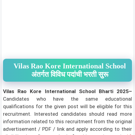
Vilas Rao Kore International School
अंतर्गत विविध पदांची भरती सुरू
Vilas Rao Kore International School Bharti 2025–
Candidates who have the same educational
qualifications for the given post will be eligible for this
recruitment. Interested candidates should read more
information related to this recruitment from the original
advertisement / PDF / link and apply according to their