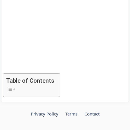
Table of Contents
Privacy Policy
Terms
Contact