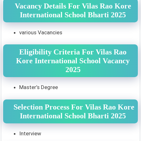
Vacancy Details For Vilas Rao Kore
International School Bharti 2025
various Vacancies
Eligibility Criteria For Vilas Rao
Kore International School Vacancy
2025
Master’s Degree
Selection Process For Vilas Rao Kore
International School Bharti 2025
Interview