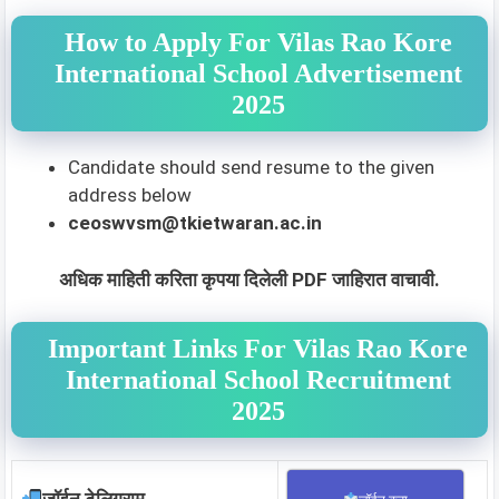
How to Apply For Vilas Rao Kore
International School Advertisement
2025
Candidate should send resume to the given
address below
ceoswvsm@tkietwaran.ac.in
अधिक माहिती करिता कृपया दिलेली PDF जाहिरात वाचावी.
Important Links For Vilas Rao Kore
International School Recruitment
2025