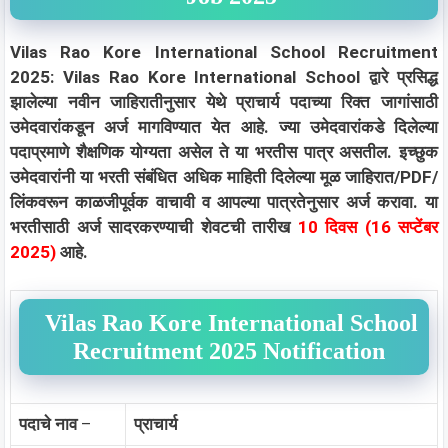
Vilas Rao Kore International School Recruitment
2025: Vilas Rao Kore International School द्वारे प्रसिद्ध
झालेल्या नवीन जाहिरातीनुसार येथे प्राचार्य
पदाच्या
रिक्त जागांसाठी
उमेदवारांकडून अर्ज मागविण्यात येत आहे. ज्या उमेदवारांकडे दिलेल्या
पदाप्रमाणे शैक्षणिक योग्यता असेल ते या भरतीस पात्र असतील. इच्छुक
उमेदवारांनी या भरती संबंधित अधिक माहिती दिलेल्या मूळ जाहिरात/PDF/
लिंकवरून काळजीपूर्वक वाचावी व आपल्या पात्रतेनुसार अर्ज करावा. या
भरतीसाठी अर्ज सादरकरण्याची शेवटची तारीख
10 दिवस (16 सप्टेंबर
2025)
आहे.
Vilas Rao Kore International School
Recruitment 2025 Notification
पदाचे नाव
–
प्राचार्य