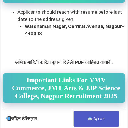
Applicants should reach with resume before last
date to the address given.
Wardhaman Nagar, Central Avenue, Nagpur-
440008
अधिक माहिती करिता कृपया दिलेली PDF जाहिरात वाचावी.
Important Links For VMV
Commerce, JMT Arts & JJP Science
College, Nagpur Recruitment 2025
जॉईन टेलिग्राम
जॉईन करा