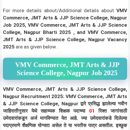
For more details about/Additional details about
VMV
Commerce, JMT Arts & JJP Science College, Nagpur
Job 2025, VMV Commerce, JMT Arts & JJP Science
College, Nagpur Bharti 2025
, and VMV Commerce,
JMT Arts & JJP Science College, Nagpur Vacancy
2025
are as given below.
VMV Commerce, JMT Arts & JJP
Science College, Nagpur Job 2025
VMV Commerce, JMT Arts & JJP Science College,
Nagpur Recruitment 2025: VMV Commerce, JMT Arts
& JJP Science College, Nagpur द्वारे प्रसिद्ध झालेल्या नवीन
जाहिरातीनुसार येथे सहाय्यक शिक्षक पदाच्या
01
रिक्त जागांसाठी
उमेदवारांकडून अर्ज मागविण्यात येत आहे. ज्या उमेदवारांकडे दिलेल्या
पदाप्रमाणे शैक्षणिक योग्यता असेल ते या भरतीस पात्र असतील. इच्छुक