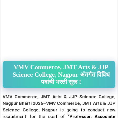
VMV Commerce, JMT Arts & JJP
Science College, Nagpur
अंतर्गत विविध
पदांची भरती सुरू !
VMV Commerce, JMT Arts & JJP Science College,
Nagpur Bharti 2026–VMV Commerce, JMT Arts & JJP
Science College, Nagpur
is going to conduct new
recruitment for the post of “
Professor, Associate