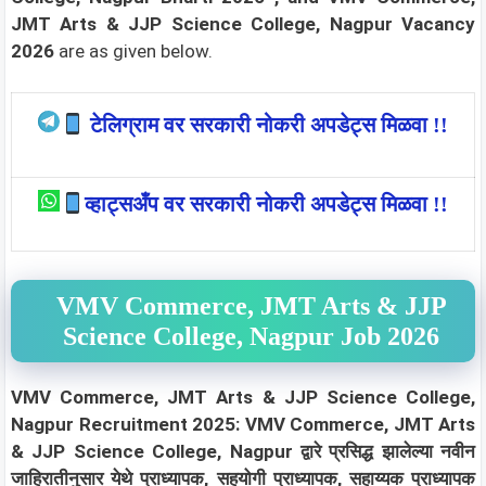
JMT Arts & JJP Science College, Nagpur Vacancy
2026
are as given below.
टेलिग्राम वर सरकारी नोकरी अपडेट्स मिळवा !!
व्हाट्सअँप वर सरकारी नोकरी अपडेट्स मिळवा !!
VMV Commerce, JMT Arts & JJP
Science College, Nagpur Job 2026
VMV Commerce, JMT Arts & JJP Science College,
Nagpur Recruitment 2025: VMV Commerce, JMT Arts
& JJP Science College, Nagpur द्वारे प्रसिद्ध झालेल्या नवीन
जाहिरातीनुसार येथे प्राध्यापक, सहयोगी प्राध्यापक, सहाय्यक प्राध्यापक