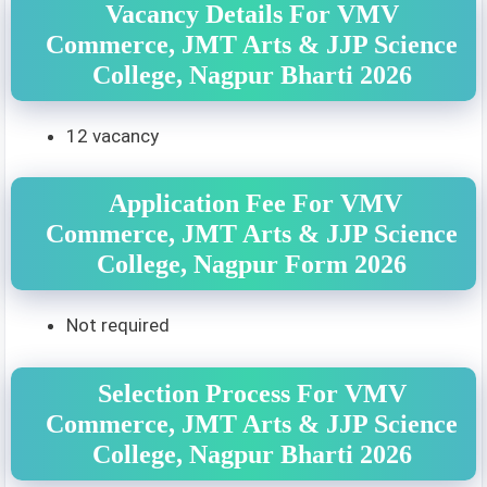
Vacancy Details For VMV
Commerce, JMT Arts & JJP Science
College, Nagpur Bharti 2026
12 vacancy
Application Fee For VMV
Commerce, JMT Arts & JJP Science
College, Nagpur Form 2026
Not required
Selection Process For VMV
Commerce, JMT Arts & JJP Science
College, Nagpur Bharti 2026