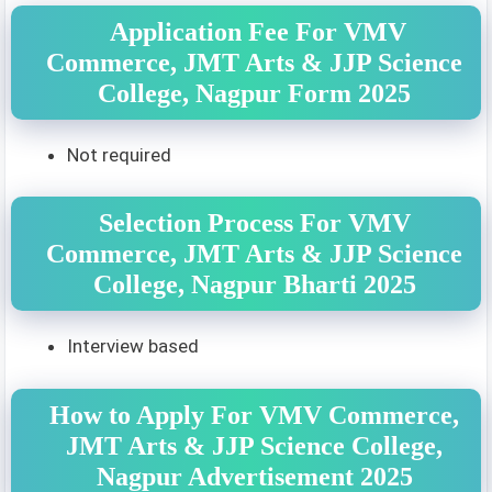
Application Fee For VMV
Commerce, JMT Arts & JJP Science
College, Nagpur Form 2025
Not required
Selection Process For VMV
Commerce, JMT Arts & JJP Science
College, Nagpur Bharti 2025
Interview based
How to Apply For VMV Commerce,
JMT Arts & JJP Science College,
Nagpur Advertisement 2025