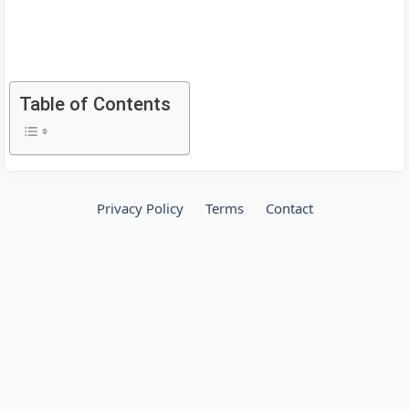
Table of Contents
Privacy Policy
Terms
Contact