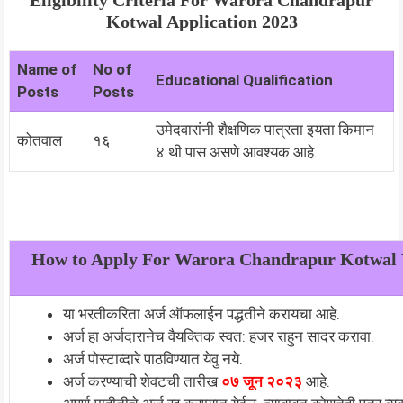
Kotwal Application 2023
Name of
No of
Educational Qualification
Posts
Posts
उमेदवारांनी शैक्षणिक पात्रता इयता किमान
कोतवाल
१६
४ थी पास असणे आवश्यक आहे.
How to Apply For Warora Chandrapur Kotwal 
या भरतीकरिता अर्ज ऑफलाईन पद्धतीने करायचा आहे.
अर्ज हा अर्जदारानेच वैयक्तिक स्वत: हजर राहुन सादर करावा.
अर्ज पोस्टाव्दारे पाठविण्यात येवु नये.
अर्ज करण्याची शेवटची तारीख
०७ जून २०२३
आहे.