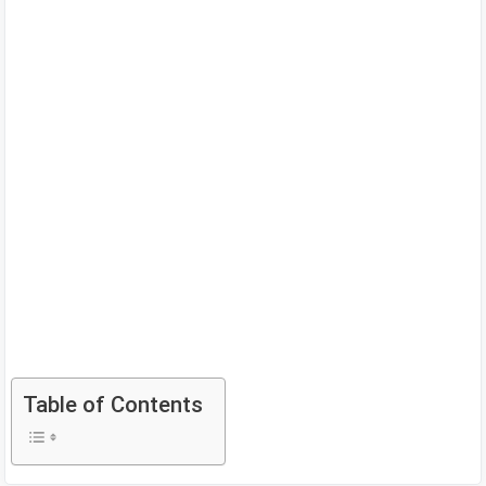
Table of Contents