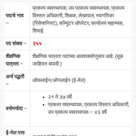
प्रकल्प व्यवस्थापक, उप प्रकल्प व्यवस्थापक, प्रकल्प
पदाचे नाव
विस्तार अधिकारी, शिक्षक, लेखापाल, स्वागतिका
–
(रिसेप्शनिस्ट), कॉम्पुटर ऑपरेटर, कार्यालय सहाय्यक,
शिपाई
पद संख्या
–
२५५
शैक्षणिक
शैक्षणिक पात्रता पदांच्या आवशक्यतेनुसार आहे. (मूळ
पात्रता
–
जाहिरात बघावी.)
अर्ज पद्धती
ऑफलाईन/ऑनलाईन (ई-मेल)
–
२१ ते ३७ वर्षे
प्रकल्प व्यवस्थापक, प्रकल्प विस्तार अधिकारी,
वयोमर्यादा
–
उप प्रकल्प व्यवस्थापक – ४३ वर्षे
ई-मेल पत्ता