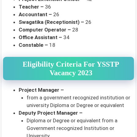
Teacher –
36
Accountant –
26
Swagatika (Receptionist) –
26
Computer Operator –
28
Office Assistant –
34
Constable –
18
Eligibility Criteria For YSSTP
Vacancy 2023
Project Manager –
from a government recognized institution or
university Diploma or Degree or equivalent
Deputy Project Manager –
Diploma or Degree or equivalent from a
Government recognized Institution or
University