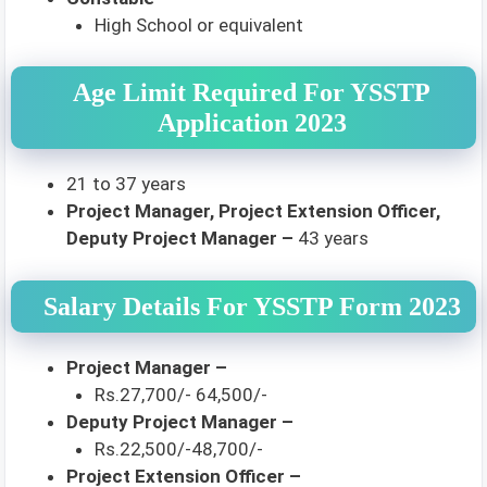
High School or equivalent
Age Limit Required For YSSTP
Application 2023
21 to 37 years
Project Manager, Project Extension Officer,
Deputy Project Manager –
43 years
Salary Details For YSSTP Form 2023
Project Manager –
Rs.27,700/- 64,500/-
Deputy Project Manager –
Rs.22,500/-48,700/-
Project Extension Officer –