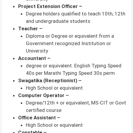
Project Extension Officer –
Degree holders qualified to teach 10th, 12th
and undergraduate students
Teacher –
Diploma or Degree or equivalent from a
Government recognized Institution or
University
Accountant –
degree or equivalent. English Typing Speed ​​
40s per Marathi Typing Speed ​​30s perm
Swagatika (Receptionist) –
High School or equivalent
Computer Operator –
Degree/12th + or equivalent, MS-CIT or Govt
certified course
Office Assistant –
High School or equivalent
Constable –