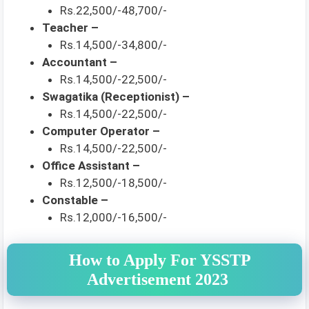
Rs.22,500/-48,700/-
Teacher –
Rs.14,500/-34,800/-
Accountant –
Rs.14,500/-22,500/-
Swagatika (Receptionist) –
Rs.14,500/-22,500/-
Computer Operator –
Rs.14,500/-22,500/-
Office Assistant –
Rs.12,500/-18,500/-
Constable –
Rs.12,000/-16,500/-
How to Apply For YSSTP
Advertisement 2023