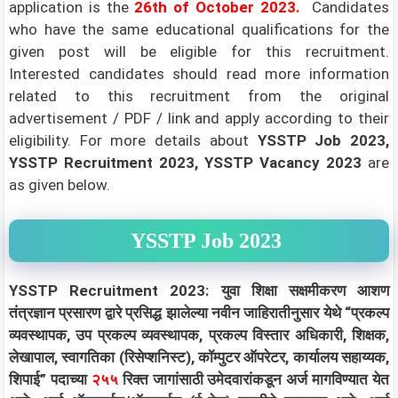
application is the
26th of October 2023
.
Candidates
who have the same educational qualifications for the
given post will be eligible for this recruitment.
Interested candidates should read more information
related to this recruitment from the original
advertisement / PDF / link and apply according to their
eligibility.
For more details about
YSSTP Job 2023,
YSSTP Recruitment 2023, YSSTP Vacancy 2023
are
as given below.
YSSTP Job 2023
YSSTP Recruitment 2023: युवा शिक्षा सक्षमीकरण आशण
तंत्रज्ञान प्रसारण द्वारे प्रसिद्ध झालेल्या नवीन जाहिरातीनुसार येथे “प्रकल्प
व्यवस्थापक, उप प्रकल्प व्यवस्थापक, प्रकल्प विस्तार अधिकारी, शिक्षक,
लेखापाल, स्वागतिका (रिसेप्शनिस्ट), कॉम्पुटर ऑपरेटर, कार्यालय सहाय्यक,
शिपाई” पदाच्या
२५५
रिक्त जागांसाठी उमेदवारांकडून अर्ज मागविण्यात येत