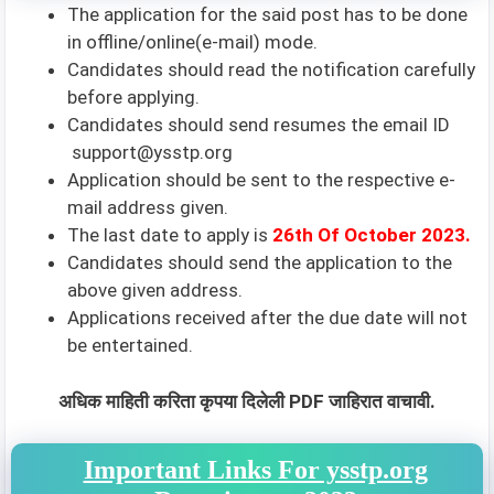
The application for the said post has to be done
in offline/online(e-mail) mode.
Candidates should read the notification carefully
before applying.
Candidates should send resumes the email ID
support@ysstp.org
Application should be sent to the respective e-
mail address given.
The last date to apply is
26th Of
October 2023.
Candidates should send the application to the
above given address.
Applications received after the due date will not
be entertained.
अधिक माहिती करिता कृपया दिलेली PDF जाहिरात वाचावी.
Important Links For ysstp.org