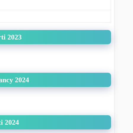
ti 2023
cancy 2024
i 2024