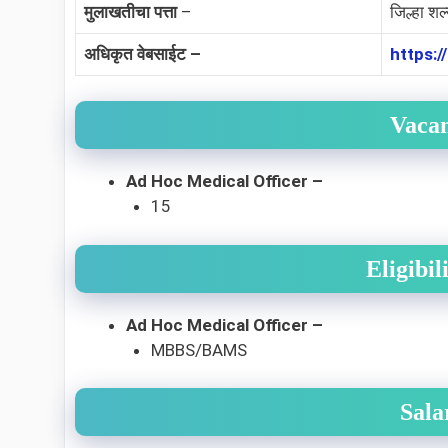
मुलाखतीचा पत्ता
–
जिल्हा शल
अधिकृत वेबसाईट –
https:/
Vacan
Ad Hoc Medical Officer –
15
Eligibi
Ad Hoc Medical Officer –
MBBS/BAMS
Sala