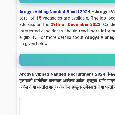
Arogya Vibhag Nanded Bharti 2024
– Arogya V
total of
15
vacancies are available. The job loc
address on the
29th of December 2023.
Candid
Interested candidates should read more informat
eligibility.
For more details about
Arogya Vibhag
as given below.
Arogya Vibhag Nanded Recruitment 2024: जिल्हा रुग्णालय,
मुलाखती आयोजित करण्यात आलेल्या आहेत. इच्छुक आणि पात्र 
असेल ते या भरतीस पात्र असतील. इच्छुक उमेदवारांनी या भरती 