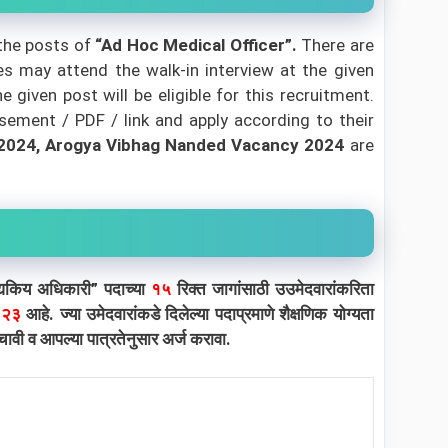
the posts of
“Ad Hoc Medical Officer”.
There are
s may attend the walk-in interview at the given
given post will be eligible for this recruitment.
sement / PDF / link and apply according to their
 2024, Arogya Vibhag Nanded Vacancy 2024
are
द्यकिय अधिकारी” पदाच्या
१५
रिक्त जागांसाठी उउमेदवारांकरिता
०२३
आहे. ज्या उमेदवारांकडे दिलेल्या पदाप्रमाणे शैक्षणिक योग्यता
वी व आपल्या पात्रतेनुसार अर्ज करावा.