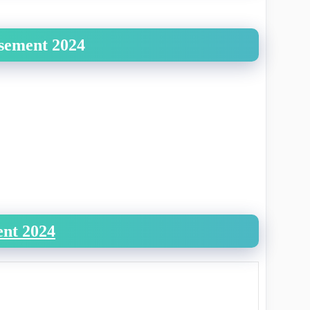
sement 2024
ent 2024