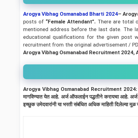
Arogya Vibhag Osmanabad
Bharti 2024
– Arogy
posts of
“Female Attendant”.
There are total 
mentioned address before the last date. The la
educational qualifications for the given post w
recruitment from the original advertisement / PDF 
Arogya Vibhag Osmanabad Recruitment 2024, 
Arogya Vibhag Osmanabad Recruitment 2024: आरोग्य विभा
मागविण्यात येत आहे. अर्ज ऑफलाईन पद्धतीने करायचा आहे. अर्
इच्छुक उमेदवारांनी या भरती संबंधित अधिक माहिती दिलेल्या मू