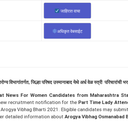
जाहिरात वाचा
अधिकृत वेबसाईट
ोग्य विभागांतर्गत, जिल्हा परिषद उस्मानाबाद येथे अर्ध वेळ स्त्री परिचारांची भ
at News For Women Candidates from Maharashtra Stat
ew recruitment notification for the
Part Time Lady Atte
rogya Vibhag Bharti 2021. Eligible candidates may submit 
er detailed information about
Arogya Vibhag Osmanabad B