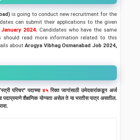
abad)
is going to conduct new recruitment for the
idates can submit their applications to the given
 January 2024.
Candidates who have the same
tes should read more information related to this
ails about
Arogya Vibhag Osmanabad Job 2024,
्त्री परिचर” पदाच्या
४५
रिक्त जागांसाठी उमेदवारांकडून अर्ज
्या पदाप्रमाणे शैक्षणिक योग्यता असेल ते या भरतीस पात्र असतील.
रावा.