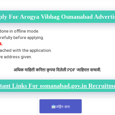
ply For Arogya Vibhag Osmanabad Adverti
done in offline mode.
efully before applying.
4.
ched with the application.
ve address given.
अधिक माहिती करिता कृपया दिलेली PDF जाहिरात वाचावी.
tant Links For osmanabad.gov.in Recruitm
जॉईन करा