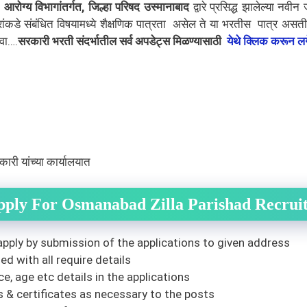
 विभागांतर्गत, जिल्हा परिषद उस्मानाबाद
द्वारे प्रसिद्ध झालेल्या नवी
वारांकडे संबंधित विषयामध्ये शैक्षणिक पात्रता असेल ते या भरतीस पात्र असत
वा….
सरकारी भरती संदर्भातील सर्व अपडेट्स मिळण्यासाठी
येथे क्लिक करून लगे
ारी यांच्या कार्यालयात
pply For Osmanabad Zilla Parishad
Recrui
apply by submission of the applications to given address
ed with all require details
e, age etc details in the applications
 & certificates as necessary to the posts