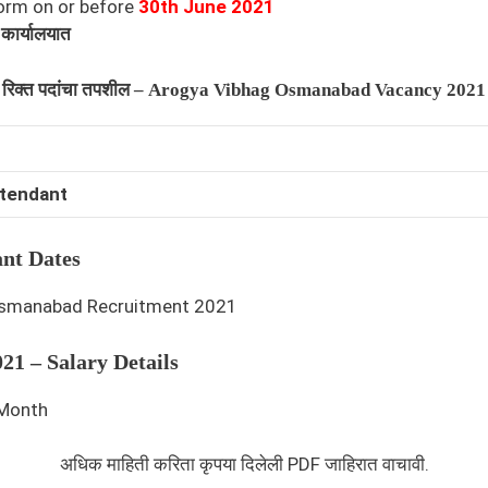
orm on or before
30th June 2021
 कार्यालयात
रिक्त पदांचा तपशील – Arogya Vibhag Osmanabad Vacancy 2021
ttendant
nt Dates
1 – Salary Details
 Month
अधिक माहिती करिता कृपया दिलेली PDF जाहिरात वाचावी.