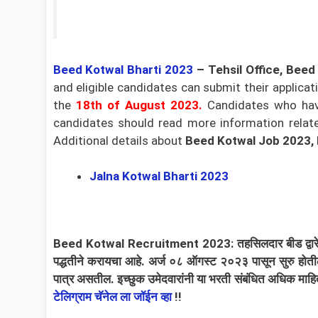
Beed Kotwal
Bharti 2023
–
Tehsil Office, Bee
and eligible candidates can submit their applicat
the
18th of August 2023.
Candidates who have
candidates should read more information related 
Additional details about
Beed Kotwal Job 2023, 
Jalna Kotwal Bharti 2023
Beed Kotwal Recruitment 2023: तहसिलदार बीड द्वारे प्रस
पद्धतीने करायचा आहे. अर्ज ०८ ऑगस्ट २०२३ पासून सुरु होत
पात्र असतील. इच्छुक उमेदवारांनी या भरती संबंधित अधिक माहि
टेलिग्राम चॅनेल ला जॉईन व्हा
!!