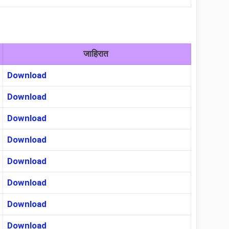
जाहिरात
Download
Download
Download
Download
Download
Download
Download
Download