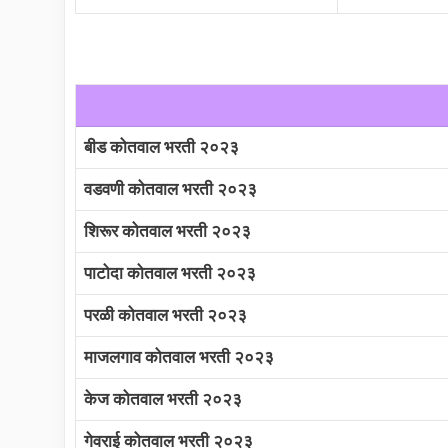
बीड कोतवाल भरती २०२३
वडवणी कोतवाल भरती २०२३
शिरूर कोतवाल भरती २०२३
पाटोदा कोतवाल भरती २०२३
परळी कोतवाल भरती २०२३
माजलगाव कोतवाल भरती २०२३
केज कोतवाल भरती २०२३
गेवराई कोतवाल भरती २०२३