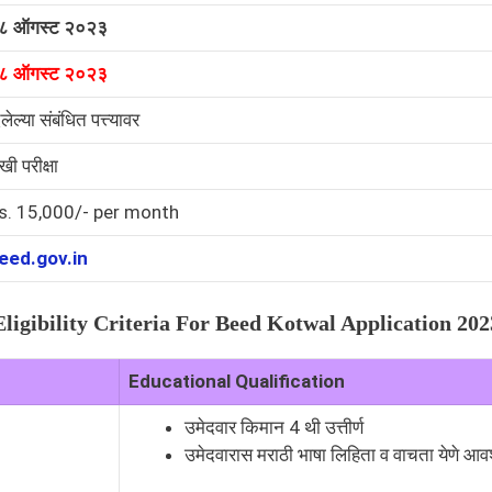
८ ऑगस्ट २०२३
८ ऑगस्ट २०२३
लेल्या संबंधित पत्त्यावर
खी परीक्षा
s. 15,000/- per month
eed.gov.in
Eligibility Criteria For
Beed Kotwal
Application 202
Educational Qualification
उमेदवार किमान 4 थी उत्तीर्ण
उमेदवारास मराठी भाषा लिहिता व वाचता येणे आव