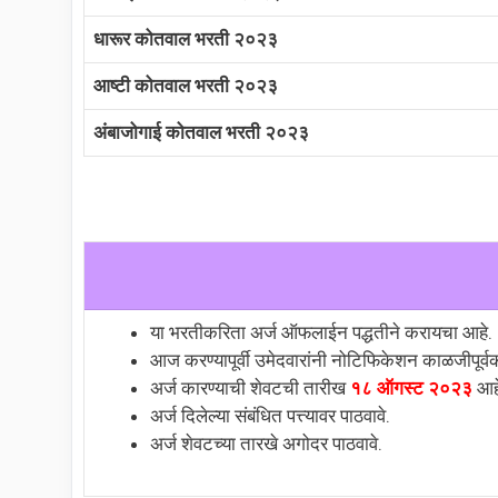
धारूर कोतवाल भरती २०२३
आष्टी कोतवाल भरती २०२३
अंबाजोगाई कोतवाल भरती २०२३
या भरतीकरिता अर्ज ऑफलाईन पद्धतीने करायचा आहे.
आज करण्यापूर्वी उमेदवारांनी नोटिफिकेशन काळजीपूर्वक
अर्ज कारण्याची शेवटची तारीख
१८ ऑगस्ट २०२३
आह
अर्ज दिलेल्या संबंधित पत्त्यावर पाठवावे.
अर्ज शेवटच्या तारखे अगोदर पाठवावे.