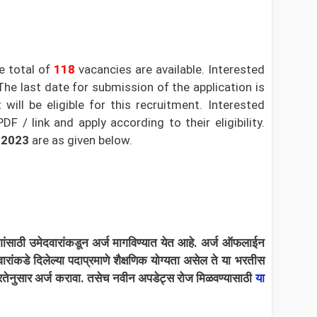
e total of
118
vacancies are available. Interested
The last date for submission of the application is
ill be eligible for this recruitment. Interested
 / link and apply according to their eligibility.
 2023
are as given below.
गांसाठी उमेदवारांकडून अर्ज मागविण्यात येत आहे. अर्ज ऑफलाईन
ारांकडे दिलेल्या पदाप्रमाणे शैक्षणिक योग्यता असेल ते या भरतीस
तेनुसार अर्ज करावा.
तसेच नवीन अपडेट्स रोज मिळवण्यासाठी
या