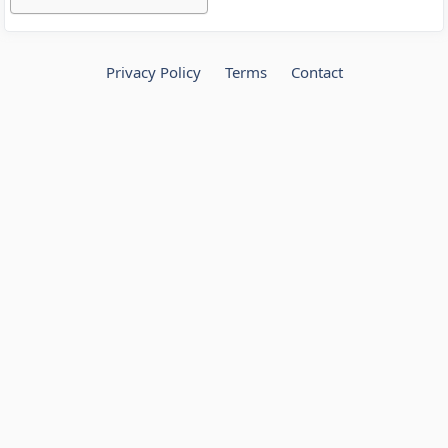
Privacy Policy
Terms
Contact