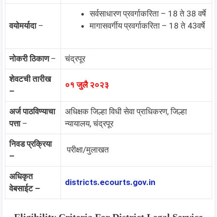
सर्वसाधारण प्रवर्गाकरिता – 18 ते 38 वर्षे
वयोमर्यादा
–
मागासवर्गीय प्रवर्गाकरिता – 18 ते 43वर्षे
नोकरी ठिकाण
–
चंद्रपूर
शेवटची तारीख
०१ जुलै २०२३
–
अर्ज पाठविण्याचा
अधिक्षक जिल्हा विधी सेवा प्राधिकरण, जिल्हा
पत्ता
–
न्यायालय, चंद्रपूर
निवड प्रक्रिया
परीक्षा/मुलाखत
–
अधिकृत
districts.ecourts.gov.in
वेबसाईट –