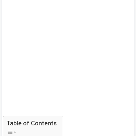
Table of Contents