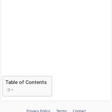
Table of Contents
Privacy Policy
Terms
Contact