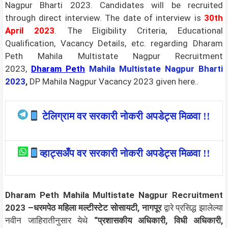
Nagpur Bharti 2023. Candidates will be recruited
through direct interview. The date of interview is
30th
April 2023
.
The Eligibility Criteria, Educational
Qualification, Vacancy Details, etc. regarding Dharam
Peth Mahila Multistate Nagpur Recruitment
2023,
Dharam Peth
Mahila Multistate Nagpur Bharti
2023
,
DP Mahila Nagpur Vacancy 2023 given here..
टेलिग्राम वर सरकारी नोकरी अपडेट्स मिळवा !!
व्हाट्सअँप वर सरकारी नोकरी अपडेट्स मिळवा !!
Dharam Peth
Mahila Multistate Nagpur Recruitment
2023 –धरमपेठ महिला मल्टीस्टेट सोसायटी, नागपूर
द्वारे प्रसिद्ध झालेल्या
नवीन जाहिरातीनुसार येथे
“प्रशासकीय अधिकारी, विधी अधिकारी,