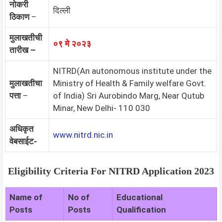
नोकरी
दिल्ली
ठिकाण
–
मुलाखतीची
०९ मे २०२३
तारीख –
NITRD(An autonomous institute under the
मुलाखतीचा
Ministry of Health & Family welfare Govt.
पत्ता
–
of India) Sri Aurobindo Marg, Near Qutub
Minar, New Delhi- 110 030
अधिकृत
www.nitrd.nic.in
वेबसाईट-
Eligibility Criteria For NITRD Application 2023
Name of
No of
Educational
Posts
Posts
Qualification