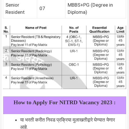
Senior
MBBS+PG (Degree in
07
Resident
Diploma)
How to Apply For NITRD Vacancy 2023 :
या भरती करीत निवड प्रक्रिया मुलाखतीद्वारे घेण्यात येणार
आहे.