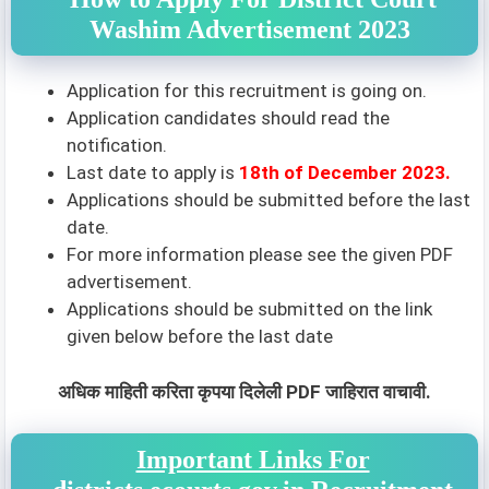
Washim Advertisement 2023
Application for this recruitment is going on.
Application candidates should read the
notification.
Last date to apply is
18th of December 2023.
Applications should be submitted before the last
date.
For more information please see the given PDF
advertisement.
Applications should be submitted on the link
given below before the last date
अधिक माहिती करिता कृपया दिलेली PDF जाहिरात वाचावी.
Important Links For