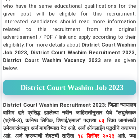
who have the same educational qualifications for the
given post will be eligible for this recruitment.
Interested candidates should read more information
related to this recruitment from the original
advertisement / PDF / link and apply according to their
eligibility.
For more details about
District Court Washim
Job 2023, District Court Washim Recruitment 2023,
District Court Washim Vacancy 2023
are as given
below.
District Court Washim Job 2023
District Court Washim Recruitment 2023: जिल्हा न्यायालय
वाशिम द्वारे प्रसिद्ध झालेल्या नवीन जाहिरातीनुसार येथे “लघुलेखक
(श्रेणी-3), कनिष्ठ लिपिक, शिपाई/हमाल” पदाच्या
८३
रिक्त जागांसाठी
उमेदवारांकडून अर्ज मागविण्यात येत आहे. अर्ज ऑनलाईन पद्धतीने करायचा
आहे. अर्ज करण्याची शेवटची तारीख
१८ डिसेंबर २०२३
आहे. ज्या