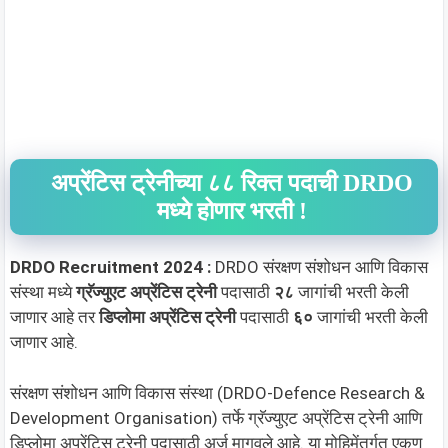
अप्रेंटिस ट्रेनीच्या ८८ रिक्त पदाची DRDO
मध्ये होणार भरती !
DRDO Recruitment 2024 :
DRDO संरक्षण संशोधन आणि विकास
संस्था मध्ये
ग्रॅज्युएट अप्रेंटिस ट्रेनी
पदासाठी
२८
जागांची भरती केली
जाणार आहे तर
डिप्लोमा अप्रेंटिस ट्रेनी
पदासाठी
६०
जागांची भरती केली
जाणार आहे.
संरक्षण संशोधन आणि विकास संस्था (DRDO-Defence Research &
Development Organisation) तर्फे ग्रॅज्युएट अप्रेंटिस ट्रेनी आणि
डिप्लोमा अप्रेंटिस ट्रेनी पदासाठी अर्ज मागवले आहे. या मोहिमेंतर्गत एकूण