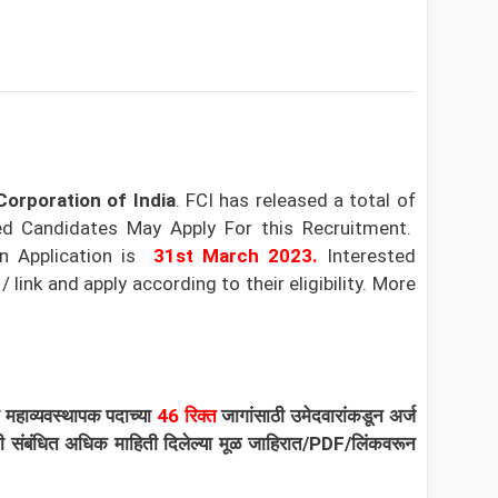
orporation of India
. FCI has released a total of
ted Candidates May Apply For this Recruitment.
 Application is
31st March 2023
.
Interested
ink and apply according to their eligibility.
More
यक महाव्यवस्थापक पदाच्या
46 रिक्त
जागांसाठी उमेदवारांकडून अर्ज
भरती संबंधित अधिक माहिती दिलेल्या मूळ जाहिरात/PDF/लिंकवरून