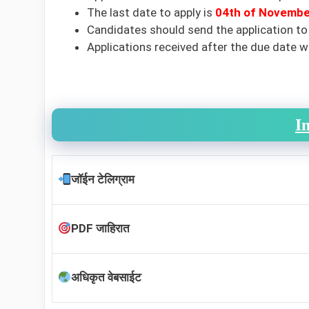
The last date to apply is
04th of Novembe
Candidates should send the application to
Applications received after the due date wi
I
जॉईन टेलिग्राम
PDF जाहिरात
अधिकृत वेबसाईट