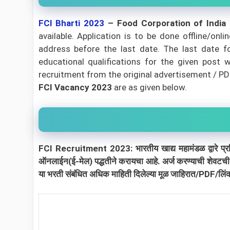
FCI
Bharti 2023
– Food Corporation of India
available. Application is to be done offline/on
address before the last date. The last date f
educational qualifications for the given post w
recruitment from the original advertisement / PDF /
FCI Vacancy 2023
are as given below.
FCI Recruitment 2023: भारतीय खाद्य महामंडळ द्वारे प्रसिद
ऑनलाईन(ई-मेल) पद्धतीने करायचा आहे. अर्ज करण्याची शेवटच
या भरती संबंधित अधिक माहिती दिलेल्या मूळ जाहिरात/PDF/लिंक