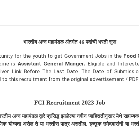
भारतीय अन्न महामंडळ
अंतर्गत 46 पदांची भरती सुरू
tunity for the youth to get Government Jobs in the
Food C
Name is
Assistant General Manger
.
Eligible and Interes
iven Link Before The Last Date. The Date of Submission
o this recruitment from the original advertisement / PDF / l
FCI Recruitment 2023 Job
ारतीय अन्न महामंडळ
द्वारे प्रसिद्ध झालेल्या नवीन जाहिरातीनुसार येथे सहाय्
 शैक्षणिक योग्यता असेल ते या भरतीस पात्र असतील. इच्छुक उमेदवारांनी या 