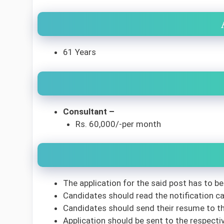
61 Years
Consultant –
Rs. 60,000/-per month
The application for the said post has to be
Candidates should read the notification car
Candidates should send their resume to t
Application should be sent to the respecti