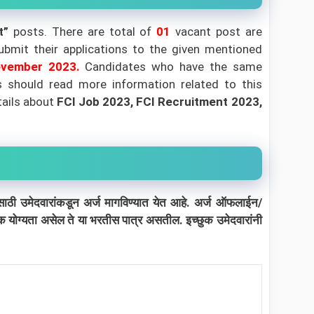
nt”
posts. There are total of
01
vacant post are
submit their applications to the given mentioned
ovember
2023.
Candidates who have the same
tes should read more information related to this
tails about
FCI Job 2023, FCI Recruitment 2023,
ेसाठी उमेदवारांकडून अर्ज मागविण्यात येत आहे. अर्ज ऑफलाईन/
षणिक योग्यता असेल ते या भरतीस पात्र असतील. इच्छुक उमेदवारांनी