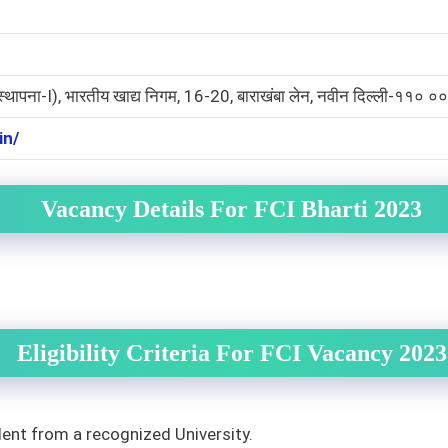
्थापना-I), भारतीय खाद्य निगम, 16-20, बाराखंबा लेन, नवीन दिल्ली-११० ०
in/
Vacancy Details For FCI Bharti 2023
Eligibility Criteria For FCI Vacancy 2023
alent from a recognized University.