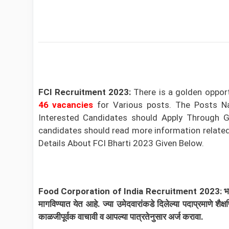
FCI Recruitment 2023:
There is a golden oppor
46 vacancies
for Various posts. The Posts 
Interested Candidates should Apply Through G
candidates should read more information related t
Details About FCI Bharti 2023 Given Below.
Food Corporation of India Recruitment 2023:
भ
मागविण्यात येत आहे. ज्या उमेदवारांकडे दिलेल्या पदाप्रमाणे
काळजीपूर्वक वाचावी व आपल्या पात्रतेनुसार अर्ज करावा.