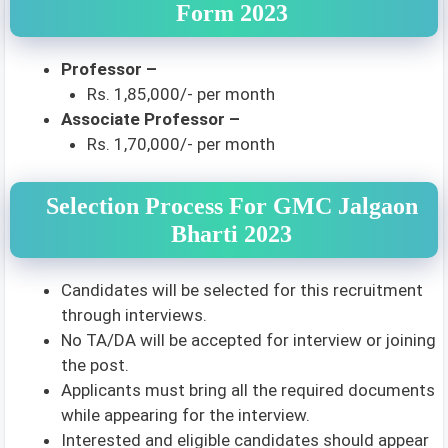
Form 2023
Professor –
Rs. 1,85,000/- per month
Associate Professor –
Rs. 1,70,000/- per month
Selection Process For GMC Jalgaon
Bharti 2023
Candidates will be selected for this recruitment
through interviews.
No TA/DA will be accepted for interview or joining
the post.
Applicants must bring all the required documents
while appearing for the interview.
Interested and eligible candidates should appear