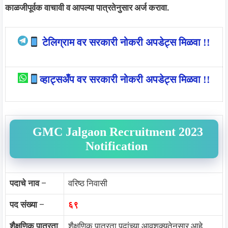
काळजीपूर्वक वाचावी व आपल्या पात्रतेनुसार अर्ज करावा.
टेलिग्राम वर सरकारी नोकरी अपडेट्स मिळवा !!
व्हाट्सअँप वर सरकारी नोकरी अपडेट्स मिळवा !!
GMC Jalgaon Recruitment 2023
Notification
पदाचे नाव
–
वरिष्ठ निवासी
पद संख्या
–
६९
शैक्षणिक पात्रता
शैक्षणिक पात्रता पदांच्या आवशक्यतेनुसार आहे.