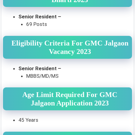
Senior Resident –
69 Posts
Eligibility Criteria For GMC Jalgaon
Vacancy 2023
Senior Resident –
MBBS/MD/MS
Age Limit Required For GMC
Jalgaon Application 2023
45 Years