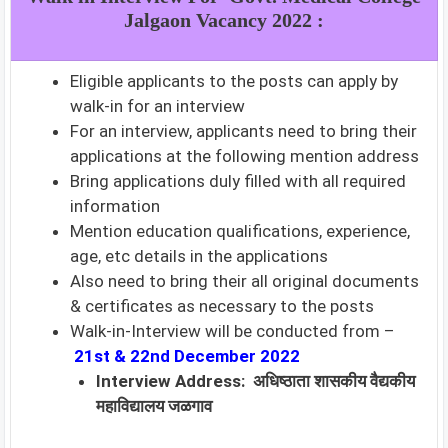
Jalgaon Vacancy 2022 :
Eligible applicants to the posts can apply by
walk-in for an interview
For an interview, applicants need to bring their
applications at the following mention address
Bring applications duly filled with all required
information
Mention education qualifications, experience,
age, etc details in the applications
Also need to bring their all original documents
& certificates as necessary to the posts
Walk-in-Interview will be conducted from –
21st & 22nd December 2022
Interview Address:
अधिष्ठाता शासकीय वैद्यकीय
महाविद्यालय जळगाव