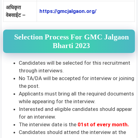
अधिकृत
https://gmcjalgaon.org/
वेबसाईट –
Selection Process For GMC Jalgaon
Bharti 2023
Candidates will be selected for this recruitment
through interviews.
No TA/DA will be accepted for interview or joining
the post.
Applicants must bring all the required documents
while appearing for the interview.
Interested and eligible candidates should appear
for an interview.
The interview date is the
01st of every month.
Candidates should attend the interview at the