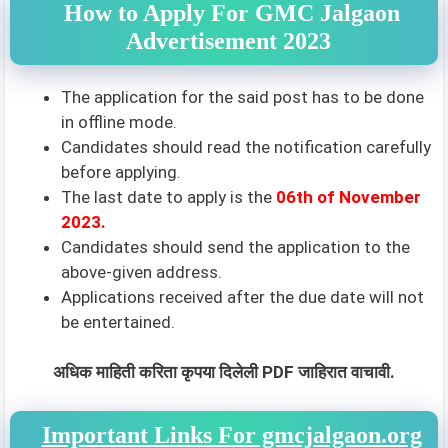
How to Apply For GMC Jalgaon
Advertisement 2023
The application for the said post has to be done
in offline mode.
Candidates should read the notification carefully
before applying.
The last date to apply is the
06th of November
2023.
Candidates should send the application to the
above-given address.
Applications received after the due date will not
be entertained.
अधिक माहिती करिता कृपया दिलेली PDF जाहिरात वाचावी.
Important Links For gmcjalgaon.org