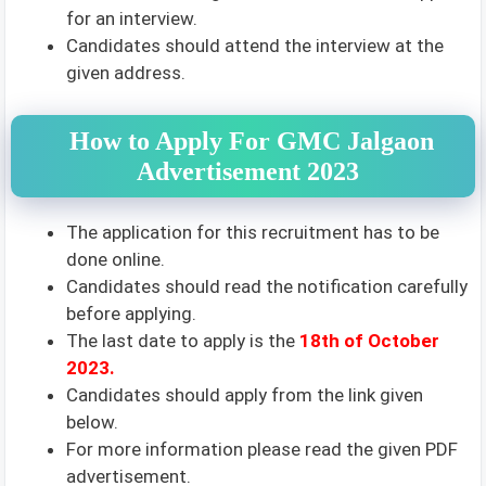
for an interview.
Candidates should attend the interview at the
given address.
How to Apply For GMC Jalgaon
Advertisement 2023
The application for this recruitment has to be
done online.
Candidates should read the notification carefully
before applying.
The last date to apply is the
18th of October
2023.
Candidates should apply from the link given
below.
For more information please read the given PDF
advertisement.