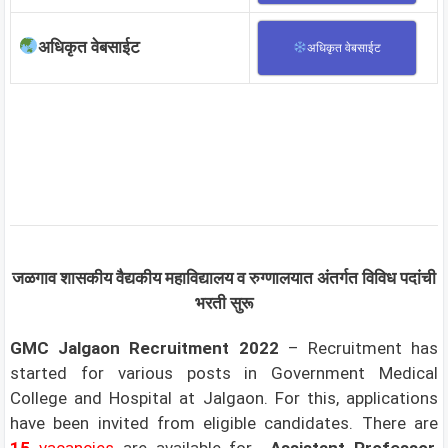
अधिकृत वेबसाईट
अधिकृत वेबसाईट
जळगाव शासकीय वैद्यकीय महाविद्यालय व रुग्णालयात
अंतर्गत विविध पदांची
भरती सुरू
GMC Jalgaon Recruitment 2022
– Recruitment has
started for various posts in Government Medical
College and Hospital at Jalgaon. For this, applications
have been invited from eligible candidates. There are
15
vacancies
are available for
Assistant Professor,