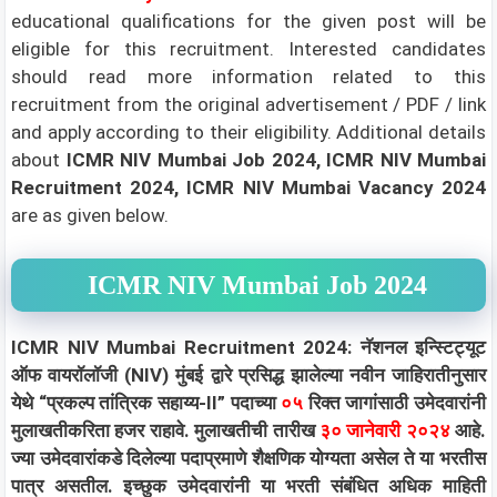
educational qualifications for the given post will be
eligible for this recruitment. Interested candidates
should read more information related to this
recruitment from the original advertisement / PDF / link
and apply according to their eligibility.
Additional details
about
ICMR NIV Mumbai Job 2024, ICMR NIV Mumbai
Recruitment 2024, ICMR NIV Mumbai Vacancy 2024
are as given below.
ICMR NIV Mumbai Job 2024
ICMR NIV Mumbai Recruitment 2024: नॅशनल इन्स्टिट्यूट
ऑफ वायरॉलॉजी (NIV) मुंबई द्वारे प्रसिद्ध झालेल्या नवीन जाहिरातीनुसार
येथे “प्रकल्प तांत्रिक सहाय्य-II” पदाच्या
०५
रिक्त जागांसाठी उमेदवारांनी
मुलाखतीकरिता हजर राहावे. मुलाखतीची तारीख
३० जानेवारी २०२४
आहे.
ज्या उमेदवारांकडे दिलेल्या पदाप्रमाणे शैक्षणिक योग्यता असेल ते या भरतीस
पात्र असतील. इच्छुक उमेदवारांनी या भरती संबंधित अधिक माहिती