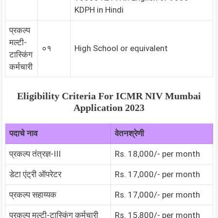
KDPH in Hindi
प्रकल्प
मल्टी-
०१
High School or equivalent
टास्किंग
कर्मचारी
Eligibility Criteria For
ICMR NIV Mumbai
Application 2023
पदाचे नाव
वेतनश्रेणी
प्रकल्प तंत्रज्ञ-III
Rs. 18,000/- per month
डेटा एंट्री ऑपरेटर
Rs. 17,000/- per month
प्रकल्प सहाय्यक
Rs. 17,000/- per month
प्रकल्प मल्टी-टास्किंग कर्मचारी
Rs. 15,800/- per month