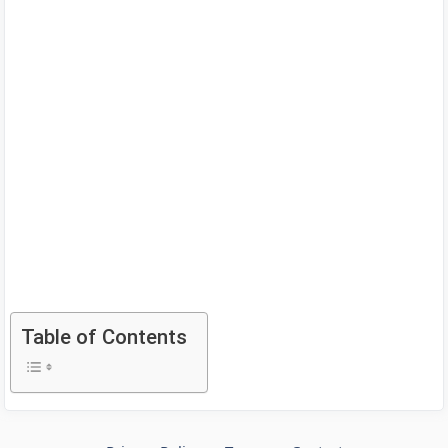
Table of Contents