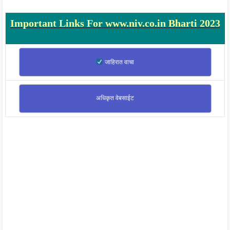
Important Links For www.niv.co.in Bharti 2023
जाहिरात वाचा
अधिकृत वेबसाईट