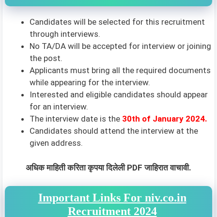
Candidates will be selected for this recruitment
through interviews.
No TA/DA will be accepted for interview or joining
the post.
Applicants must bring all the required documents
while appearing for the interview.
Interested and eligible candidates should appear
for an interview.
The interview date is the
30th of January 2024.
Candidates should attend the interview at the
given address.
अधिक माहिती करिता कृपया दिलेली PDF जाहिरात वाचावी.
Important Links For niv.co.in
Recruitment 2024