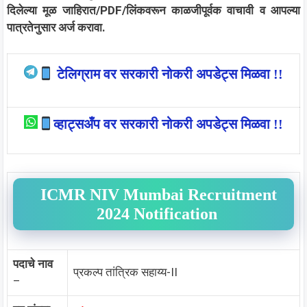
दिलेल्या मूळ जाहिरात/PDF/लिंकवरून काळजीपूर्वक वाचावी व आपल्या
पात्रतेनुसार अर्ज करावा.
टेलिग्राम वर सरकारी नोकरी अपडेट्स मिळवा !!
व्हाट्सअँप वर सरकारी नोकरी अपडेट्स मिळवा !!
ICMR NIV Mumbai Recruitment
2024 Notification
पदाचे नाव
प्रकल्प तांत्रिक सहाय्य-II
–