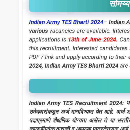
सोमय्या
Indian Army TES Bharti 2024
– Indian 
various
vacancies are available. Interes
applications is
13th of June 2024
.
Cand
this recruitment. Interested candidates
PDF / link and apply according to their el
2024, Indian Army TES Bharti 2024
are 
Indian Army TES Recruitment 2024: भारतीय स
उमेदवारांकडून अर्ज मागविण्यात येत आहे. अर्
पदाप्रमाणे शैक्षणिक योग्यता असेल ते या भर
काळजीपूर्वक वाचावी व आपल्या पात्रतेनुसार अर्ज