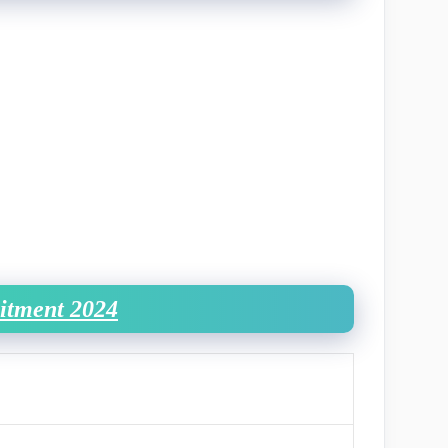
uitment 2024