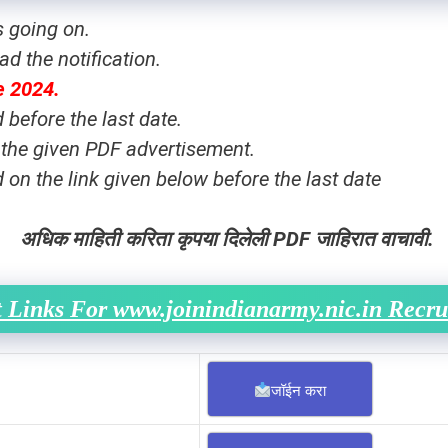
s going on.
d the notification.
e 2024
.
before the last date.
 the given PDF advertisement.
on the link given below before the last date
अधिक माहिती करिता कृपया दिलेली PDF जाहिरात वाचावी.
 Links For www.joinindianarmy.nic.in Recr
जॉईन करा