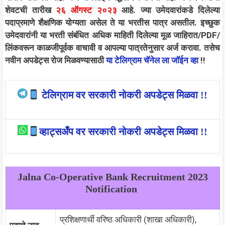
शेवटची तारीख
२६ ऑगस्ट २०२३
आहे. ज्या उमेदवारांकडे दिलेल्या
पदाप्रमाणे शैक्षणिक योग्यता असेल ते या भरतीस पात्र असतील. इच्छुक
उमेदवारांनी या भरती संबंधित अधिक माहिती दिलेल्या मूळ जाहिरात/PDF/
लिंकवरून काळजीपूर्वक वाचावी व आपल्या पात्रतेनुसार अर्ज करावा.
तसेच
नवीन अपडेट्स रोज मिळवण्यासाठी
या टेलिग्राम चॅनेल ला जॉईन व्हा
!!
टेलिग्राम वर सरकारी नोकरी अपडेट्स मिळवा !!
व्हाट्सअँप वर सरकारी नोकरी अपडेट्स मिळवा !!
Jalna Co-Operative Bank Recruitment 2023
Notification
प्रशिक्षणार्थी वरिष्ठ अधिकारी (शाखा अधिकारी),