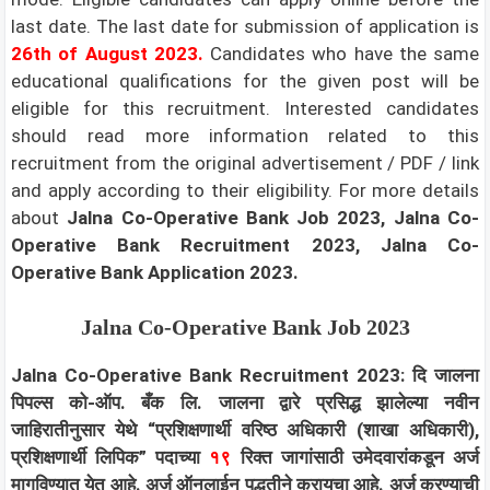
last date. The last date for submission of application is
26th of August 2023.
Candidates who have the same
educational qualifications for the given post will be
eligible for this recruitment. Interested candidates
should read more information related to this
recruitment from the original advertisement / PDF / link
and apply according to their eligibility.
For more details
about
Jalna Co-Operative Bank Job 2023, Jalna Co-
Operative Bank Recruitment 2023, Jalna Co-
Operative Bank Application 2023.
Jalna Co-Operative Bank Job 2023
Jalna Co-Operative Bank Recruitment 2023: दि जालना
पिपल्स को-ऑप. बँक लि. जालना द्वारे प्रसिद्ध झालेल्या नवीन
जाहिरातीनुसार येथे “प्रशिक्षणार्थी वरिष्ठ अधिकारी (शाखा अधिकारी),
प्रशिक्षणार्थी लिपिक” पदाच्या
१९
रिक्त जागांसाठी उमेदवारांकडून अर्ज
मागविण्यात येत आहे. अर्ज ऑनलाईन पद्धतीने करायचा आहे. अर्ज करण्याची