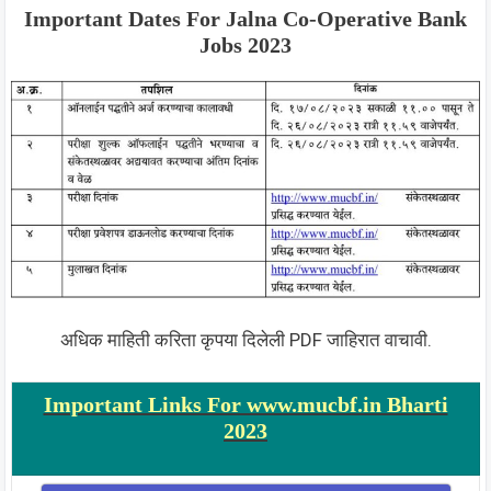
Important Dates For Jalna Co-Operative Bank
Jobs 2023
अधिक माहिती करिता कृपया दिलेली PDF जाहिरात वाचावी.
Important Links For www.mucbf.in Bharti
2023