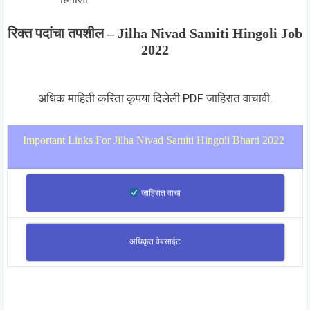
रिक्त पदांचा तपशील – Jilha Nivad Samiti Hingoli Job
2022
अधिक माहिती करिता कृपया दिलेली PDF जाहिरात वाचावी.
Important Links For Jilha Nivad Samiti Hingoli Bharti 2022
जाहिरात वाचा
अधिकृत वेबसाईट