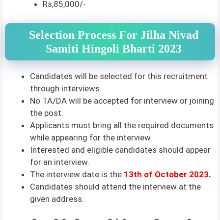
Rs,85,000/-
Selection Process For Jilha Nivad
Samiti Hingoli Bharti 2023
Candidates will be selected for this recruitment
through interviews.
No TA/DA will be accepted for interview or joining
the post.
Applicants must bring all the required documents
while appearing for the interview.
Interested and eligible candidates should appear
for an interview.
The interview date is the
13th of October 2023.
Candidates should attend the interview at the
given address.