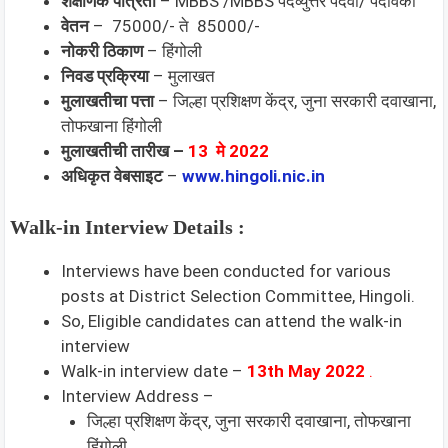
शैक्षणिक पात्रता
– MBBS /MBBS पदव्युत्तर पदवी/ पदविका
वेतन
– 75000/- ते 85000/-
नोकरी ठिकाण
– हिंगोली
निवड प्रक्रिया
– मुलाखत
मुलाखतीचा पत्ता
– जिल्हा प्रशिक्षण केंद्र, जुना सरकारी दवाखाना,
तोफखाना हिंगोली
मुलाखतीची तारीख
–
13 मे 2022
अधिकृत वेबसाइट
–
www.hingoli.nic.in
Walk-in Interview Details :
Interviews have been conducted for various
posts at District Selection Committee, Hingoli.
So, Eligible candidates can attend the walk-in
interview
Walk-in interview date –
13th May 2022
.
Interview Address –
जिल्हा प्रशिक्षण केंद्र, जुना सरकारी दवाखाना, तोफखाना
हिंगोली