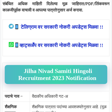
संबंधित अधिक माहिती दिलेल्या मूळ जाहिरात/PDF/लिंकवरून
काळजीपूर्वक वाचावी व आपल्या पात्रतेनुसार अर्ज करावा.
टेलिग्राम वर सरकारी नोकरी अपडेट्स मिळवा !!
व्हाट्सअँप वर सरकारी नोकरी अपडेट्स मिळवा !!
Jilha Nivad Samiti Hingoli
Recruitment 2023 Notification
पदाचे नाव
–
वैद्यकीय अधिकारी गट-अ
शैक्षणिक
शैक्षणिक पात्रता पदांच्या आवशक्यतेनुसार आहे. (मूळ