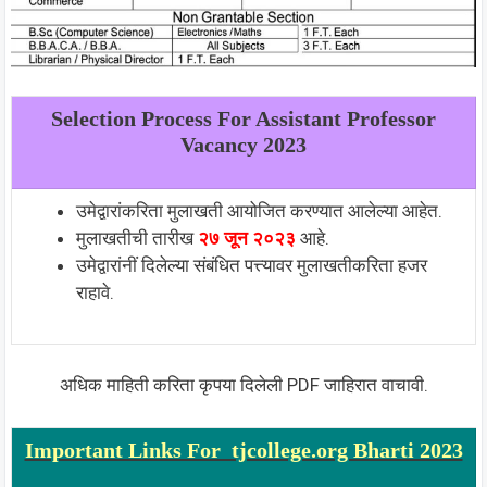
Selection Process For Assistant Professor
Vacancy 2023
उमेद्वारांकरिता मुलाखती आयोजित करण्यात आलेल्या आहेत.
मुलाखतीची तारीख
२७ जून २०२३
आहे.
उमेद्वारांनीं दिलेल्या संबंधित पत्त्यावर मुलाखतीकरिता हजर
राहावे.
अधिक माहिती करिता कृपया दिलेली PDF जाहिरात वाचावी.
Important Links For tjcollege.org Bharti 2023