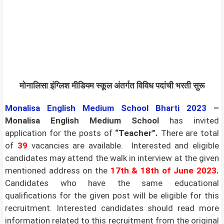
मोनालिसा इंग्लिश मीडियम स्कूल अंतर्गत विविध पदांची भरती सुरू
Monalisa English Medium School
Bharti 2023
–
Monalisa English Medium School
has invited
application for the posts of
“Teacher”.
There are total
of
39
vacancies are available. Interested and eligible
candidates may attend the walk in interview at the given
mentioned address on the
17th & 18th of June 2023.
Candidates who have the same educational
qualifications for the given post will be eligible for this
recruitment. Interested candidates should read more
information related to this recruitment from the original