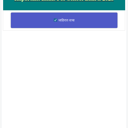
जाहिरात वाचा