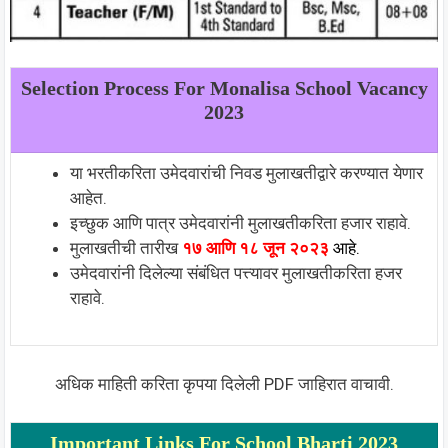
Selection Process For Monalisa School Vacancy
2023
या भरतीकरिता उमेदवारांची निवड मुलाखतीद्वारे करण्यात येणार
आहेत.
इच्छुक आणि पात्र उमेदवारांनी मुलाखतीकरिता हजार राहावे.
मुलाखतीची तारीख
१७ आणि १८ जून २०२३
आहे.
उमेदवारांनी दिलेल्या संबंधित पत्त्यावर मुलाखतीकरिता हजर
राहावे.
अधिक माहिती करिता कृपया दिलेली PDF जाहिरात वाचावी.
Important Links For School Bharti 2023