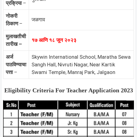
प्रक्रिया
–
नोकरी
जळगाव
ठिकाण
–
मुलाखतीची
१७ आणि १८ जून २०२३
तारीख –
अर्ज
Skywin International School, Maratha Sewa
पाठविण्याचा
Sangh Hall, Nivruti Nagar, Near Kartik
पत्ता
–
Swami Temple, Manraj Park, Jalgaon
Eligibility Criteria For Teacher Application 2023