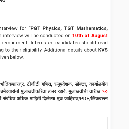
जित
nterview for
“PGT Physics, TGT Mathematics,
in interview will be conducted on
10th of August
s recruitment. Interested candidates should read
to their eligibility.
Additional details about
KVS
iven below.
जीटी भौतिकशास्त्र, टीजीटी गणित, समुपदेशक, डॉक्टर, कार्यालयीन
्र उमेदवारांनी मुलाखतीकरिता हजर रहावे. मुलाखतीची तारीख
१०
भरती संबंधित अधिक माहिती दिलेल्या मूळ जाहिरात/PDF/लिंकवरून