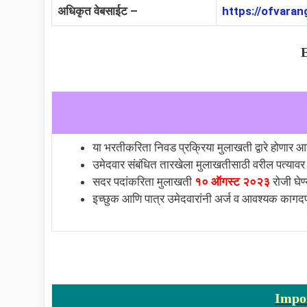
अधिकृत वेबसाईट –
https://ofvaran
E
या भरतीकरिता निवड प्रक्रिया मुलाखती द्वारे होणार आह
उमेदवार संबंधित तारखेला मुलाखतीसाठी वरील पत्यावर
सदर पदांकरिता मुलाखती
१० ऑगस्ट २०२३
रोजी घेण्
इच्छुक आणि पात्र उमेदवारांनी अर्ज व आवश्यक कागदपत
Impor