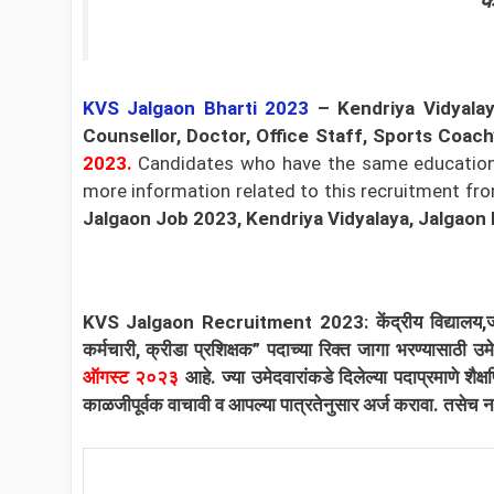
के
KVS Jalgaon
Bharti 2023
–
Kendriya Vidyala
Counsellor, Doctor, Office Staff, Sports Coach
2023.
Candidates who have the same educational 
more information related to this recruitment from 
Jalgaon Job 2023, Kendriya Vidyalaya, Jalgaon
KVS Jalgaon Recruitment 2023: केंद्रीय विद्यालय,
कर्मचारी, क्रीडा प्रशिक्षक” पदाच्या रिक्त जागा भरण्यासाठी
ऑगस्ट २०२३
आहे. ज्या उमेदवारांकडे दिलेल्या पदाप्रमाणे 
काळजीपूर्वक वाचावी व आपल्या पात्रतेनुसार अर्ज करावा.
तसेच न