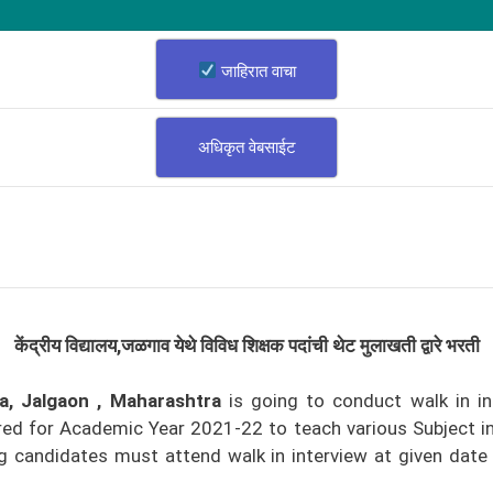
जाहिरात वाचा
अधिकृत वेबसाईट
केंद्रीय विद्यालय,
जळगाव
येथे विविध शिक्षक पदांची थेट मुलाखती द्वारे भरती
a, Jalgaon , Maharashtra
is going to conduct walk in i
ired for Academic Year 2021-22 to teach various Subject i
ing candidates must attend walk in interview at given dat