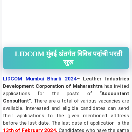
LIDCOM मुंबई अंतर्गत विविध पदांची भरती
सुरू
LIDCOM Mumbai Bharti 2024
– Leather Industries
Development Corporation of Maharashtra
has invited
applications for the posts of
“Accountant
Consultant”
.
There are a total of various
vacancies are
available.
Interested and eligible candidates can send
their applications to the given mentioned address
before the last date. The last date of application is the
13th of February 2024
.
Candidates who have the same