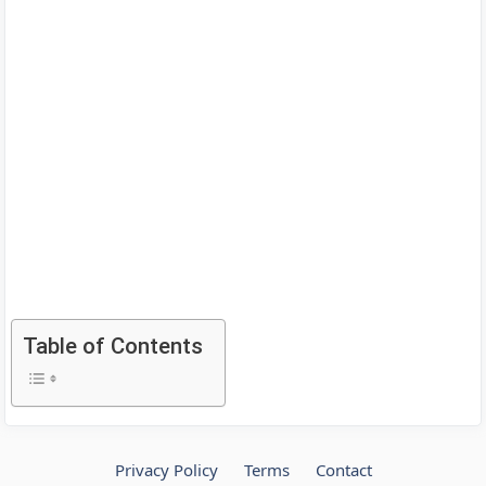
Table of Contents
Privacy Policy
Terms
Contact