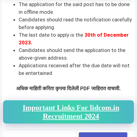
The application for the said post has to be done
in offline mode.
Candidates should read the notification carefully
before applying.
The last date to apply is the
30th of December
2023.
Candidates should send the application to the
above-given address.
Applications received after the due date will not
be entertained
अधिक माहिती करिता कृपया दिलेली PDF जाहिरात वाचावी.
Important Links For lidcom.in
Recruitment 2024