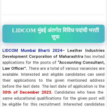
LIDCOM मुंबई अंतर्गत विविध पदांची भरती
सुरू
LIDCOM Mumbai Bharti 2024
– Leather Industries
Development Corporation of Maharashtra
has invited
applications for the posts of
“Accounting Consultant,
Law Officer”
.
There are a total of various
vacancies are
available.
Interested and eligible candidates can send
their applications to the given mentioned address
before the last date. The last date of application is the
30th
of December
2023.
Candidates who have the
same educational qualifications for the given post will
be eligible for this recruitment. Interested candidates