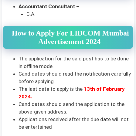
Accountant Consultant –
C.A.
How to Apply For LIDCOM Mumbai
Advertisement 2024
The application for the said post has to be done
in offline mode.
Candidates should read the notification carefully
before applying.
The last date to apply is the
13th of February
2024
.
Candidates should send the application to the
above-given address.
Applications received after the due date will not
be entertained