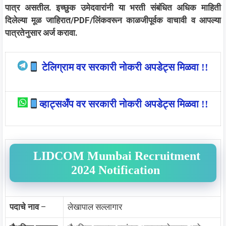
पात्र असतील. इच्छुक उमेदवारांनी या भरती संबंधित अधिक माहिती
दिलेल्या मूळ जाहिरात/PDF/लिंकवरून काळजीपूर्वक वाचावी व आपल्या
पात्रतेनुसार अर्ज करावा.
टेलिग्राम वर सरकारी नोकरी अपडेट्स मिळवा !!
व्हाट्सअँप वर सरकारी नोकरी अपडेट्स मिळवा !!
LIDCOM Mumbai Recruitment
2024 Notification
पदाचे नाव
–
लेखापाल सल्लागार