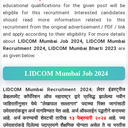
educational qualifications for the given post will be
eligible for this recruitment. Interested candidates
should read more information related to this
recruitment from the original advertisement / PDF / link
and apply according to their eligibility.
For more details
about
LIDCOM Mumbai Job 2024, LIDCOM Mumbai
Recruitment 2024, LIDCOM Mumbai Bharti 2023
are
as given below.
LIDCOM Mumbai Job 2024
LIDCOM Mumbai Recruitment 2024: लेदर इंडस्ट्रीज
डेव्हलपमेंट कॉर्पोरेशन ऑफ महाराष्ट्र द्वारे प्रसिद्ध झालेल्या नवीन
जाहिरातीनुसार येथे “लेखापाल सल्लागार” पदाच्या रिक्त जागांसाठी
उमेदवारांकडून अर्ज मागविण्यात येत आहे. अर्ज ऑफलाईन पद्धतीने करायचा
आहे. अर्ज करण्याची शेवटची तारीख
१३ फेब्रुवारी २०२४
आहे. ज्या
उमेदवारांकडे दिलेल्या पदाप्रमाणे शैक्षणिक योग्यता असेल ते या भरतीस