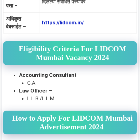
दिलेल्या संबंधित पत्त्यावर
पत्ता
–
अधिकृत
https://lidcom.in/
वेबसाईट –
Eligibility Criteria For LIDCOM
Mumbai Vacancy 2024
Accounting Consultant –
C.A.
Law Officer –
L.L.B./L.L.M.
How to Apply For LIDCOM Mumbai
Advertisement 2024