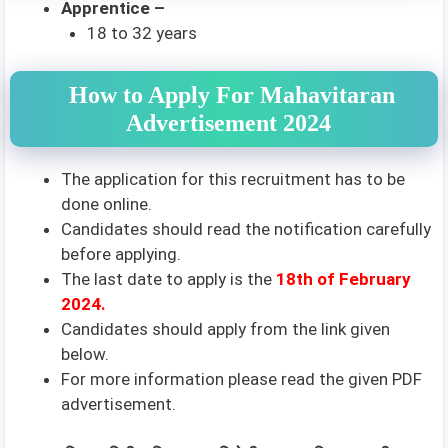
Apprentice –
18 to 32 years
How to Apply For Mahavitaran
Advertisement 2024
The application for this recruitment has to be
done online.
Candidates should read the notification carefully
before applying.
The last date to apply is the
18th of February
2024.
Candidates should apply from the link given
below.
For more information please read the given PDF
advertisement.