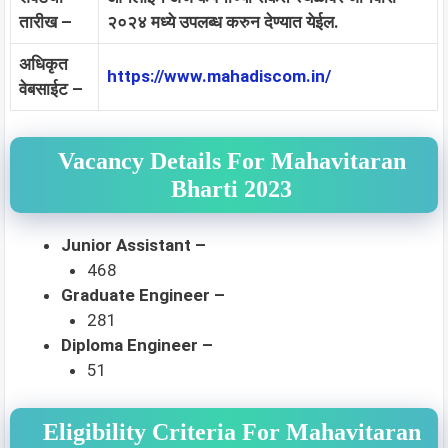
तारीख –
२०२४ मध्ये उपलब्ध करुन देण्यात येईल.
अधिकृत
https://www.mahadiscom.in/
वेबसाईट –
Vacancy Details For Mahavitaran
Bharti 2023
Junior Assistant –
468
Graduate Engineer –
281
Diploma Engineer –
51
Eligibility Criteria For Mahavitaran