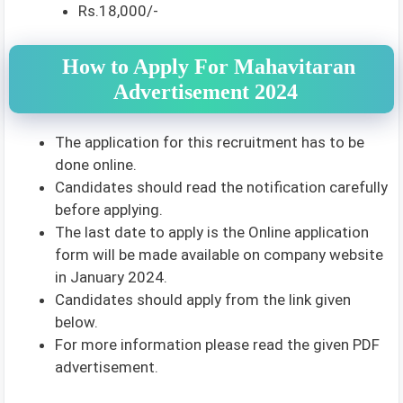
Rs.18,000/-
How to Apply For Mahavitaran
Advertisement 2024
The application for this recruitment has to be
done online.
Candidates should read the notification carefully
before applying.
The last date to apply is the Online application
form will be made available on company website
in January 2024.
Candidates should apply from the link given
below.
For more information please read the given PDF
advertisement.