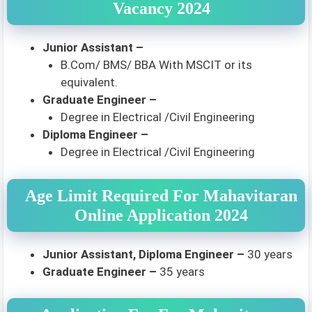
Vacancy 2024
Junior Assistant –
B.Com/ BMS/ BBA With MSCIT or its
equivalent.
Graduate Engineer –
Degree in Electrical /Civil Engineering
Diploma Engineer –
Degree in Electrical /Civil Engineering
Age Limit Required For Mahavitaran
Online Application 2024
Junior Assistant, Diploma Engineer –
30 years
Graduate Engineer –
35 years