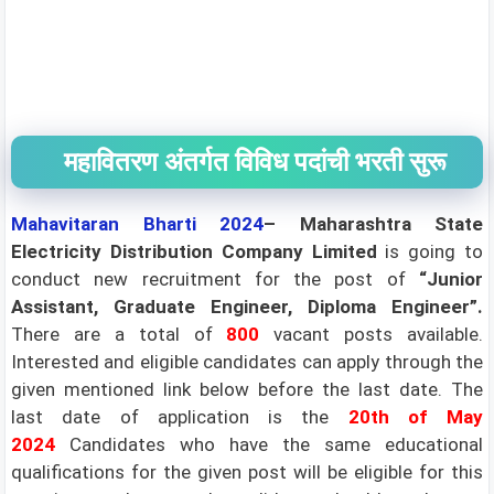
महावितरण अंतर्गत विविध पदांची भरती सुरू
Mahavitaran
Bharti 2024
– Maharashtra State
Electricity Distribution Company Limited
is going to
conduct new recruitment for the post of
“Junior
Assistant, Graduate Engineer, Diploma Engineer”
.
There are a total of
800
vacant posts available.
Interested and eligible candidates can apply through the
given mentioned link below before the last date. The
last date of application is the
20th of May
2024
Candidates who have the same educational
qualifications for the given post will be eligible for this