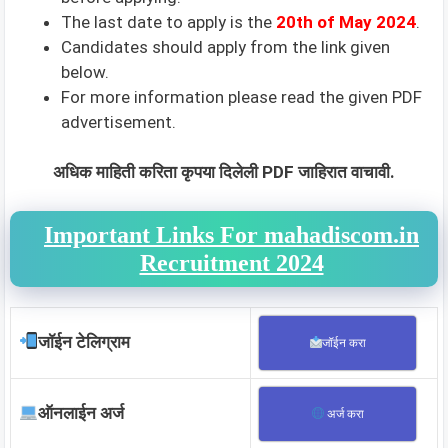
The last date to apply is the
20th of May 2024
.
Candidates should apply from the link given
below.
For more information please read the given PDF
advertisement.
अधिक माहिती करिता कृपया दिलेली PDF जाहिरात वाचावी.
Important Links For mahadiscom.in
Recruitment 2024
जॉईन टेलिग्राम
जॉईन करा
ऑनलाईन अर्ज
अर्ज करा