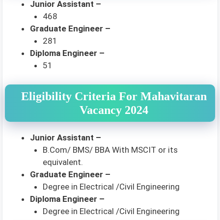
Junior Assistant –
468
Graduate Engineer –
281
Diploma Engineer –
51
Eligibility Criteria For Mahavitaran
Vacancy 2024
Junior Assistant –
B.Com/ BMS/ BBA With MSCIT or its
equivalent.
Graduate Engineer –
Degree in Electrical /Civil Engineering
Diploma Engineer –
Degree in Electrical /Civil Engineering