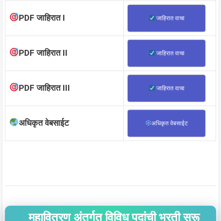
PDF जाहिरात I
जाहिरात वाचा
PDF जाहिरात II
जाहिरात वाचा
PDF जाहिरात III
जाहिरात वाचा
अधिकृत वेबसाईट
अधिकृत वेबसाईट
महावितरण अंतर्गत विविध पदांची भरती सुरू