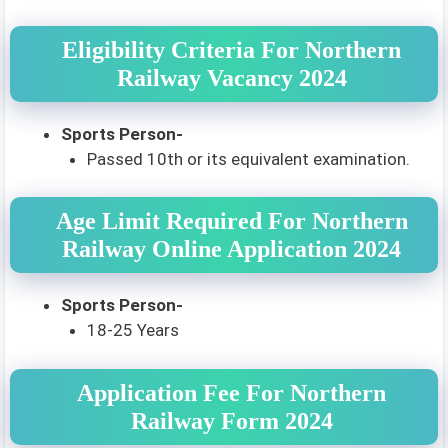
Eligibility Criteria For Northern
Railway Vacancy 2024
Sports Person-
Passed 10th or its equivalent examination.
Age Limit Required For Northern
Railway Online Application 2024
Sports Person-
18-25 Years
Application Fee For Northern
Railway Form 2024