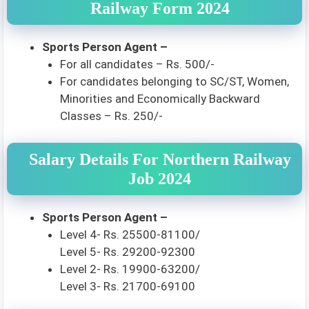
Railway Form 2024
Sports Person Agent –
For all candidates – Rs. 500/-
For candidates belonging to SC/ST, Women,
Minorities and Economically Backward
Classes – Rs. 250/-
Salary Details For Northern Railway
Job 2024
Sports Person Agent –
Level 4- Rs. 25500-81100/
Level 5- Rs. 29200-92300
Level 2- Rs. 19900-63200/
Level 3- Rs. 21700-69100