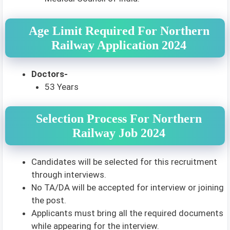
Age Limit Required For Northern
Railway Application 2024
Doctors-
53 Years
Selection Process For Northern
Railway Job 2024
Candidates will be selected for this recruitment
through interviews.
No TA/DA will be accepted for interview or joining
the post.
Applicants must bring all the required documents
while appearing for the interview.