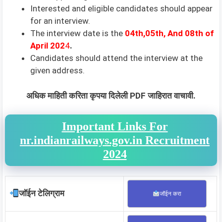
Interested and eligible candidates should appear
for an interview.
The interview date is the
04th,05th, And 08th of
April 202
4
.
Candidates should attend the interview at the
given address.
अधिक माहिती करिता कृपया दिलेली PDF जाहिरात वाचावी.
Important Links For
nr.indianrailways.gov.in Recruitment
2024
जॉईन टेलिग्राम
जॉईन करा