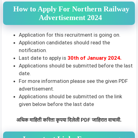
How to Apply For Northern Railway
Advertisement 2024
Application for this recruitment is going on.
Application candidates should read the
notification.
Last date to apply is
30th of January 2024.
Applications should be submitted before the last
date.
For more information please see the given PDF
advertisement.
Applications should be submitted on the link
given below before the last date
अधिक माहिती करिता कृपया दिलेली PDF जाहिरात वाचावी.