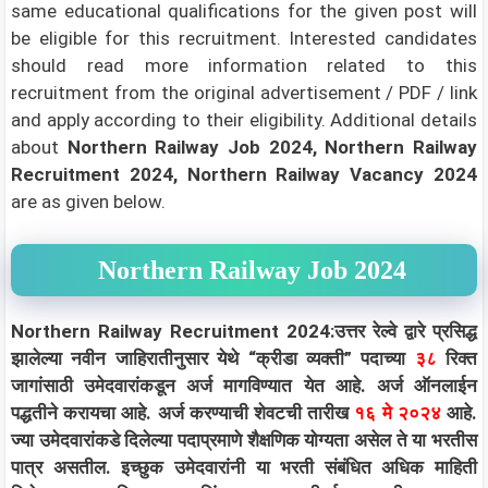
same educational qualifications for the given post will
be eligible for this recruitment. Interested candidates
should read more information related to this
recruitment from the original advertisement / PDF / link
and apply according to their eligibility.
Additional details
about
Northern Railway Job 2024, Northern Railway
Recruitment 2024, Northern Railway Vacancy 2024
are as given below.
Northern Railway Job 2024
Northern Railway Recruitment 2024:उत्तर रेल्वे द्वारे प्रसिद्ध
झालेल्या नवीन जाहिरातीनुसार येथे “क्रीडा व्यक्ती” पदाच्या
३८
रिक्त
जागांसाठी उमेदवारांकडून अर्ज मागविण्यात येत आहे. अर्ज ऑनलाईन
पद्धतीने करायचा आहे. अर्ज करण्याची शेवटची तारीख
१६ मे २०२४
आहे.
ज्या उमेदवारांकडे दिलेल्या पदाप्रमाणे शैक्षणिक योग्यता असेल ते या भरतीस
पात्र असतील. इच्छुक उमेदवारांनी या भरती संबंधित अधिक माहिती