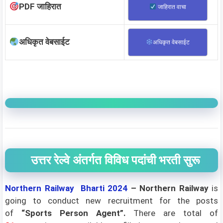
PDF जाहिरात
जाहिरात वाचा
अधिकृत वेबसाईट
अधिकृत वेबसाईट
उत्तर रेल्वे अंतर्गत विविध पदांची भरती सुरू
Northern Railway Bharti 2024
– Northern Railway
is
going to conduct new recruitment for the posts
of
“Sports Person Agent”
.
There are total of