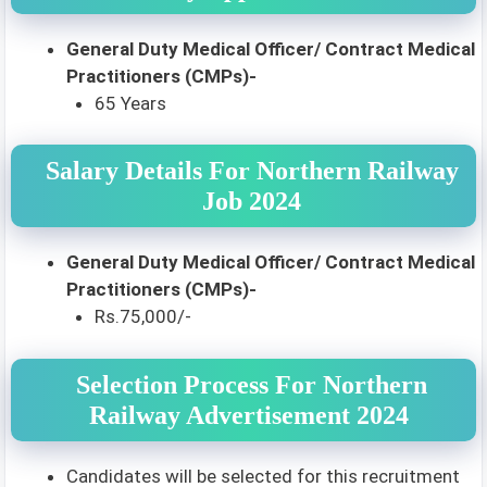
General Duty Medical Officer/ Contract Medical
Practitioners (CMPs)-
65 Years
Salary Details For Northern Railway
Job 2024
General Duty Medical Officer/ Contract Medical
Practitioners (CMPs)-
Rs.75,000/-
Selection Process For Northern
Railway Advertisement 2024
Candidates will be selected for this recruitment