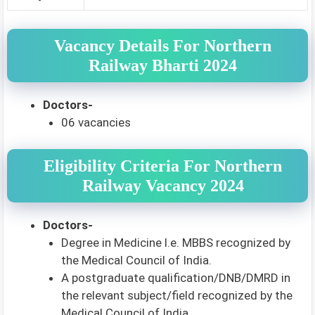
Vacancy Details For Northern
Railway Bharti 2024
Doctors-
06 vacancies
Eligibility Criteria For Northern
Railway Vacancy 2024
Doctors-
Degree in Medicine l.e. MBBS recognized by
the Medical Council of India.
A postgraduate qualification/DNB/DMRD in
the relevant subject/field recognized by the
Medical Council of India.