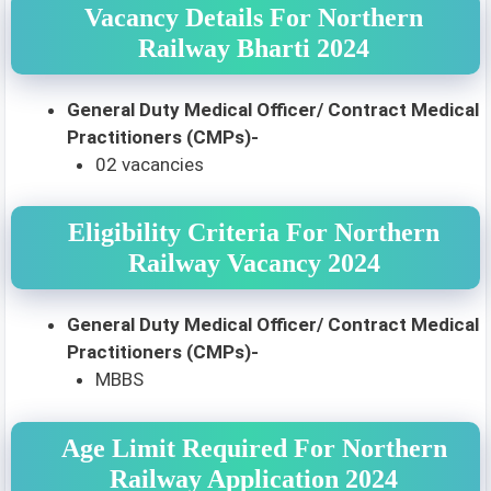
Vacancy Details For Northern
Railway Bharti 2024
General Duty Medical Officer/ Contract Medical
Practitioners (CMPs)-
02 vacancies
Eligibility Criteria For Northern
Railway Vacancy 2024
General Duty Medical Officer/ Contract Medical
Practitioners (CMPs)-
MBBS
Age Limit Required For Northern
Railway Application 2024