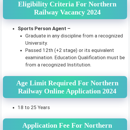
Eligibility Criteria For Northern
Railway Vacancy 2024
Sports Person Agent –
Graduate in any discipline from a recognized
University.
Passed 12th (+2 stage) or its equivalent
examination. Education Qualification must be
from a recognized Institution.
Age Limit Required For Northern
Railway Online Application 2024
18 to 25 Years
Application Fee For Northern