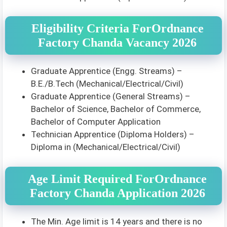
Eligibility Criteria ForOrdnance
Factory Chanda Vacancy 2026
Graduate Apprentice (Engg. Streams) –
B.E./B.Tech (Mechanical/Electrical/Civil)
Graduate Apprentice (General Streams) –
Bachelor of Science, Bachelor of Commerce,
Bachelor of Computer Application
Technician Apprentice (Diploma Holders) –
Diploma in (Mechanical/Electrical/Civil)
Age Limit Required ForOrdnance
Factory Chanda Application 2026
The Min. Age limit is 14 years and there is no