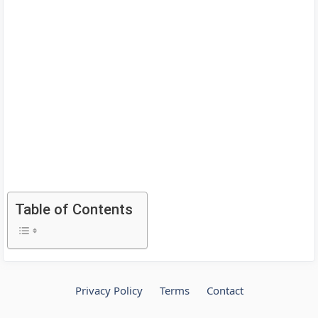
Table of Contents
Privacy Policy
Terms
Contact