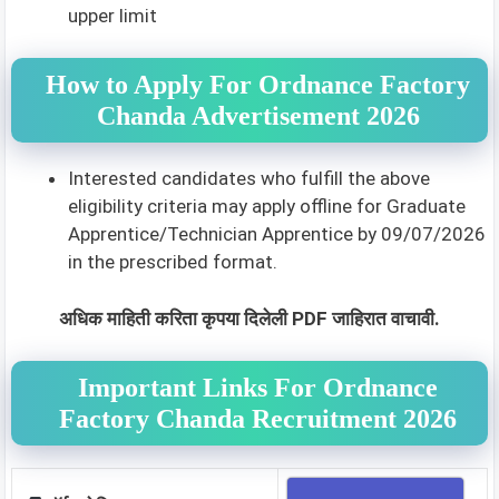
upper limit
How to Apply For Ordnance Factory
Chanda Advertisement 2026
Interested candidates who fulfill the above
eligibility criteria may apply offline for Graduate
Apprentice/Technician Apprentice by 09/07/2026
in the prescribed format.
अधिक माहिती करिता कृपया दिलेली PDF जाहिरात वाचावी.
Important Links For Ordnance
Factory Chanda Recruitment 2026