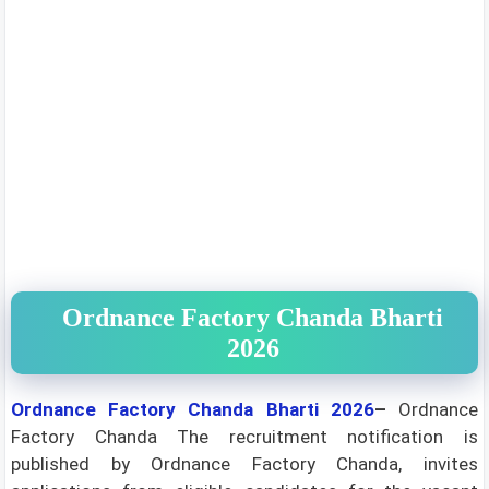
Ordnance Factory Chanda Bharti
2026
Ordnance Factory Chanda Bharti 2026
–
Ordnance
Factory Chanda The recruitment notification is
published by Ordnance Factory Chanda, invites