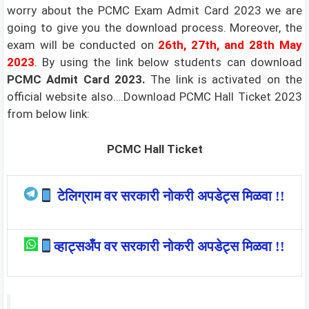
worry about the PCMC Exam Admit Card 2023 we are
going to give you the download process. Moreover, the
exam will be conducted on
26th, 27th, and 28th May
2023
.
By using the link below students can download
PCMC Admit Card 2023.
The link is activated on the
official website also….Download PCMC Hall Ticket 2023
from below link:
PCMC Hall Ticket
टेलिग्राम वर सरकारी नोकरी अपडेट्स मिळवा !!
व्हाट्सअँप वर सरकारी नोकरी अपडेट्स मिळवा !!