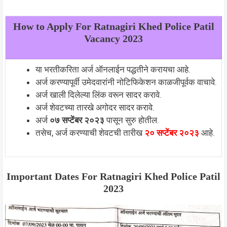
How to Apply For
Ratnagiri Khed Police Patil
Vacancy 2023
या भरतीकरिता अर्ज ऑनलाईन पद्धतीने करायचा आहे.
अर्ज करण्यापूर्वी उमेदवारांनी नोटिफिकेशन काळजीपूर्वक वाचावे.
अर्ज खाली दिलेल्या लिंक वरून सादर करावे.
अर्ज शेवटच्या तारखे अगोदर सादर करावे.
अर्ज
०७ सप्टेंबर २०२३
पासून सुरु होतील.
तसेच, अर्ज करण्याची शेवटची तारीख
२० सप्टेंबर २०२३
आहे.
Important Dates For
Ratnagiri Khed Police Patil
2023