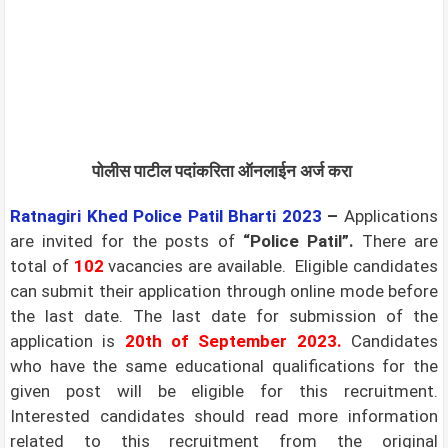
पोलीस पाटील पदांकरिता ऑनलाईन अर्ज करा
Ratnagiri Khed Police Patil
Bharti 2023
–
Applications
are invited for the posts of
“Police Patil”.
There are
total of
102
vacancies are available. Eligible candidates
can submit their application through online mode before
the last date. The last date for submission of the
application is
20th of September 2023.
Candidates
who have the same educational qualifications for the
given post will be eligible for this recruitment.
Interested candidates should read more information
related to this recruitment from the original