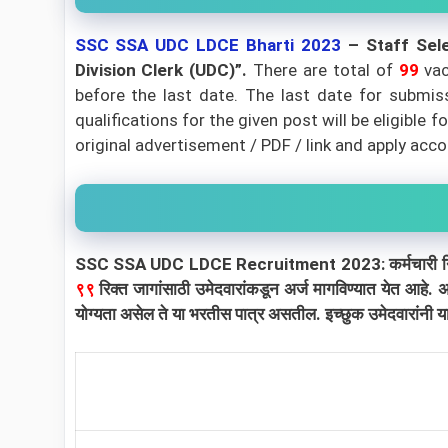
SSC SSA UDC LDCE
Bharti 2023
–
Staff Sel
Division Clerk (UDC)”.
There are total of
99
vac
before the last date. The last date for submiss
qualifications for the given post will be eligible
original advertisement / PDF / link and apply accord
SSC SSA UDC LDCE Recruitment 2023: कर्मचारी निवड आयोग
९९
रिक्त जागांसाठी उमेदवारांकडून अर्ज मागविण्यात येत आहे
योग्यता असेल ते या भरतीस पात्र असतील. इच्छुक उमेदवारांनी य