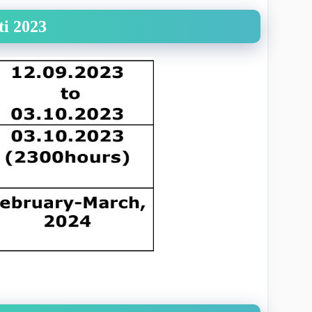
i 2023