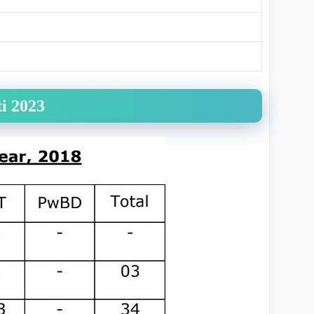
i 2023