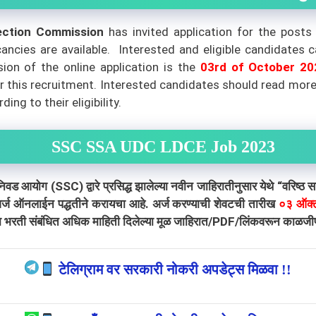
ection Commission
has invited application for the posts 
ancies are available. Interested and eligible candidates 
ion of the online application is the
03rd of October 20
 for this recruitment. Interested candidates should read mo
ing to their eligibility.
SSC SSA UDC LDCE
Job 2023
 (SSC) द्वारे प्रसिद्ध झालेल्या नवीन जाहिरातीनुसार येथे “वरिष्ठ 
. अर्ज ऑनलाईन पद्धतीने करायचा आहे. अर्ज करण्याची शेवटची तारीख
०३ ऑक्
ा भरती संबंधित अधिक माहिती दिलेल्या मूळ जाहिरात/PDF/लिंकवरून काळजीपूर्
टेलिग्राम वर सरकारी नोकरी अपडेट्स मिळवा !!