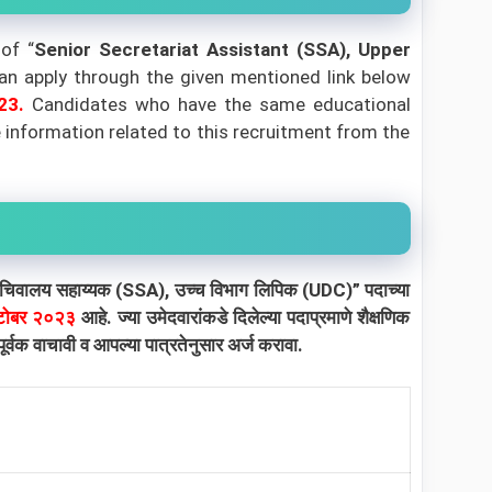
of “
Senior Secretariat Assistant (SSA), Upper
can apply through the given mentioned link below
23.
Candidates who have the same educational
re information related to this recruitment from the
सचिवालय सहाय्यक (SSA), उच्च विभाग लिपिक (UDC)” पदाच्या
टोबर २०२३
आहे. ज्या उमेदवारांकडे दिलेल्या पदाप्रमाणे शैक्षणिक
वक वाचावी व आपल्या पात्रतेनुसार अर्ज करावा.