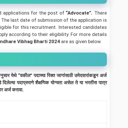
d applications for the post of
“Advocate”
.
There
. The last date of submission of the application is
igible for this recruitment. Interested candidates
ly according to their eligibility.
For more details
ndhare Vibhag Bharti 2024
are as given below.
र येथे “वकील” पदाच्या रिक्त जागांसाठी उमेदवारांकडून अर्ज
े दिलेल्या पदाप्रमाणे शैक्षणिक योग्यता असेल ते या भरतीस पात्र
र अर्ज करावा.