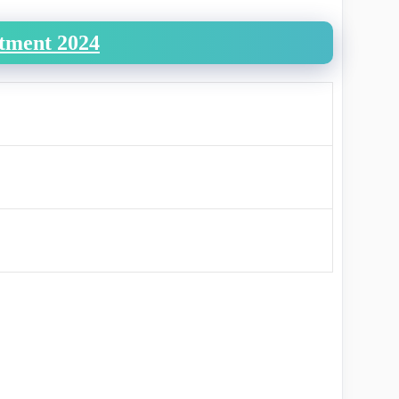
itment 2024