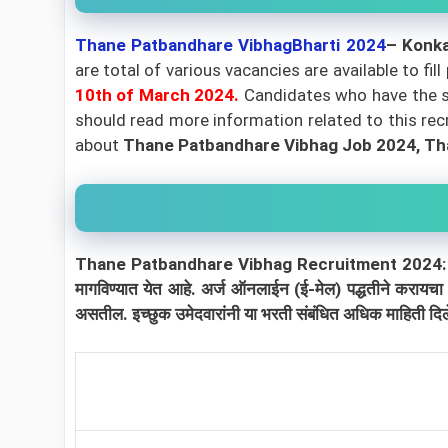
Thane Patbandhare VibhagBharti 2024
– Konka
are total of various vacancies are available to fi
10th of March
2024.
Candidates who have the sa
should read more information related to this recr
about
Thane Patbandhare Vibhag Job 2024, Th
Thane Patbandhare Vibhag Recruitment 2024: कोंकण पाटबंध
मागविण्यात येत आहे. अर्ज ऑनलाईन (ई-मेल) पद्धतीने करायचा
असतील. इच्छुक उमेदवारांनी या भरती संबंधित अधिक माहिती दिल