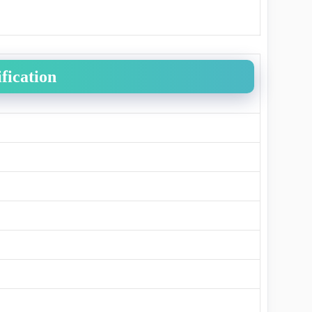
fication