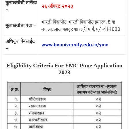
मुलाखतीची तारीख
२६ ऑगस्ट २०२३
–
भारती विद्यापीठ, भारती विद्यापीठ इमारत, 8 वा
मुलाखतीचा पत्ता
–
मजला, लाल बहादूर शास्त्री मार्ग, पुणे-411030
अधिकृत वेबसाईट
www.bvuniversity.edu.in/ymc
–
Eligibility Criteria For
YMC Pune
Application
2023