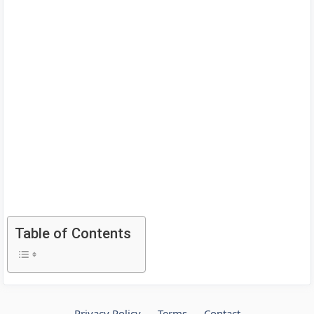
Table of Contents
Privacy Policy
Terms
Contact