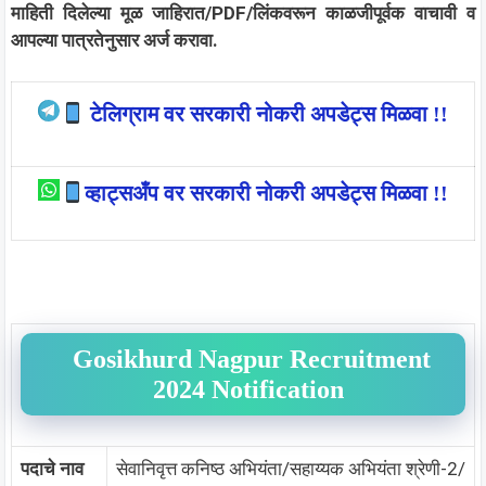
माहिती दिलेल्या मूळ जाहिरात/PDF/लिंकवरून काळजीपूर्वक वाचावी व
आपल्या पात्रतेनुसार अर्ज करावा.
टेलिग्राम वर सरकारी नोकरी अपडेट्स मिळवा !!
व्हाट्सअँप वर सरकारी नोकरी अपडेट्स मिळवा !!
Gosikhurd Nagpur Recruitment
2024 Notification
पदाचे नाव
सेवानिवृत्त कनिष्ठ अभियंता/सहाय्यक अभियंता श्रेणी-2/