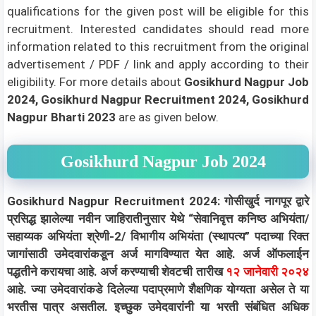
qualifications for the given post will be eligible for this
recruitment. Interested candidates should read more
information related to this recruitment from the original
advertisement / PDF / link and apply according to their
eligibility.
For more details about
Gosikhurd Nagpur Job
2024, Gosikhurd Nagpur Recruitment 2024, Gosikhurd
Nagpur Bharti 2023
are as given below.
Gosikhurd Nagpur Job 2024
Gosikhurd Nagpur Recruitment 2024: गोसीखुर्द नागपूर द्वारे
प्रसिद्ध झालेल्या नवीन जाहिरातीनुसार येथे “सेवानिवृत्त कनिष्ठ अभियंता/
सहाय्यक अभियंता श्रेणी-2/ विभागीय अभियंता (स्थापत्य” पदाच्या
रिक्त
जागांसाठी उमेदवारांकडून अर्ज मागविण्यात येत आहे. अर्ज ऑफलाईन
पद्धतीने करायचा आहे. अर्ज करण्याची शेवटची तारीख
१२ जानेवारी २०२४
आहे. ज्या उमेदवारांकडे दिलेल्या पदाप्रमाणे शैक्षणिक योग्यता असेल ते या
भरतीस पात्र असतील. इच्छुक उमेदवारांनी या भरती संबंधित अधिक