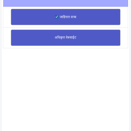
जाहिरात वाचा
अधिकृत वेबसाईट