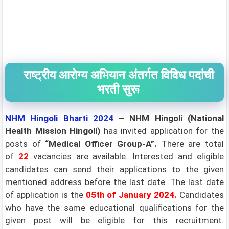
राष्ट्रीय आरोग्य अभियान अंतर्गत विविध पदांची
भरती सुरू
NHM Hingoli Bharti 2024
– NHM Hingoli (National
Health Mission Hingoli)
has invited application for the
posts of
“Medical Officer Group-A”
.
There are total
of
22
vacancies are available.
Interested and eligible
candidates can send their applications to the given
mentioned address before the last date. The last date
of application is the
05th of January 2024.
Candidates
who have the same educational qualifications for the
given post will be eligible for this recruitment.