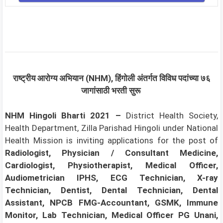
राष्ट्रीय आरोग्य अभियान (NHM), हिंगोली
अंतर्गत विविध पदांच्या ७६
जागांसाठी भरती सुरू
NHM Hingoli Bharti 2021 –
District Health Society,
Health Department, Zilla Parishad Hingoli under National
Health Mission is inviting applications for the post of
Radiologist, Physician / Consultant Medicine,
Cardiologist, Physiotherapist, Medical Officer,
Audiometrician IPHS, ECG Technician, X-ray
Technician, Dentist, Dental Technician, Dental
Assistant, NPCB FMG-Accountant, GSMK, Immune
Monitor, Lab Technician, Medical Officer PG Unani,