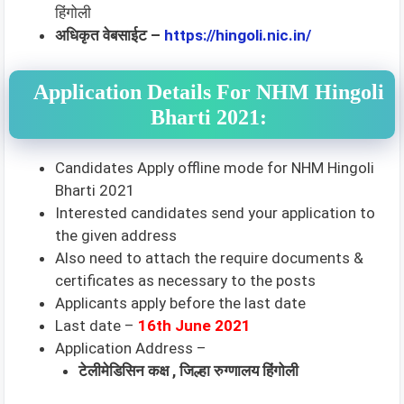
हिंगोली
अधिकृत वेबसाईट –
https://hingoli.nic.in/
Application Details For NHM Hingoli
Bharti 2021:
Candidates Apply offline mode for NHM Hingoli
Bharti 2021
Interested candidates send your application to
the given address
Also need to attach the require documents &
certificates as necessary to the posts
Applicants apply before the last date
Last date –
16th June 2021
Application Address –
टेलीमेडिसिन कक्ष , जिल्हा रुग्णालय हिंगोली