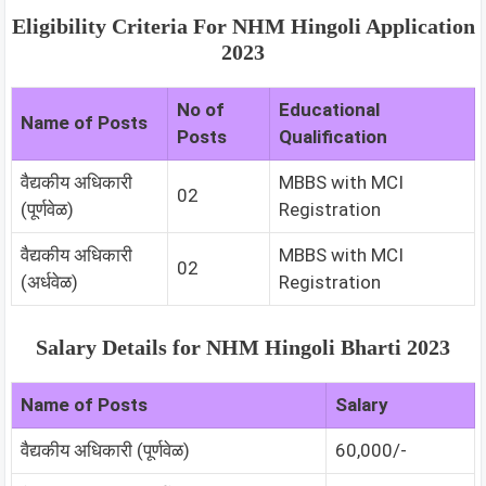
Eligibility Criteria For NHM Hingoli Application
2023
No of
Educational
Name of Posts
Posts
Qualification
वैद्यकीय अधिकारी
MBBS with MCI
02
(पूर्णवेळ)
Registration
वैद्यकीय अधिकारी
MBBS with MCI
02
(अर्धवेळ)
Registration
Salary Details for NHM Hingoli Bharti 2023
Name of Posts
Salary
वैद्यकीय अधिकारी (पूर्णवेळ)
60,000/-