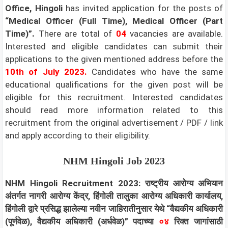
Office, Hingoli
has invited application for the posts of
“Medical Officer (Full Time), Medical Officer (Part
Time)”.
There are total of
04
vacancies are available.
Interested and eligible candidates can submit their
applications to the given mentioned address before the
10th of July 2023.
Candidates who have the same
educational qualifications for the given post will be
eligible for this recruitment. Interested candidates
should read more information related to this
recruitment from the original advertisement / PDF / link
and apply according to their eligibility.
NHM Hingoli Job 2023
NHM Hingoli Recruitment 2023: राष्ट्रीय आरोग्य अभियान
अंतर्गत नागरी आरोग्य केंद्र, हिंगोली तालुका आरोग्य अधिकारी कार्यालय,
हिंगोली द्वारे प्रसिद्ध झालेल्या नवीन जाहिरातीनुसार येथे “वैद्यकीय अधिकारी
(पूर्णवेळ), वैद्यकीय अधिकारी (अर्धवेळ)” पदाच्या
०४
रिक्त जागांसाठी