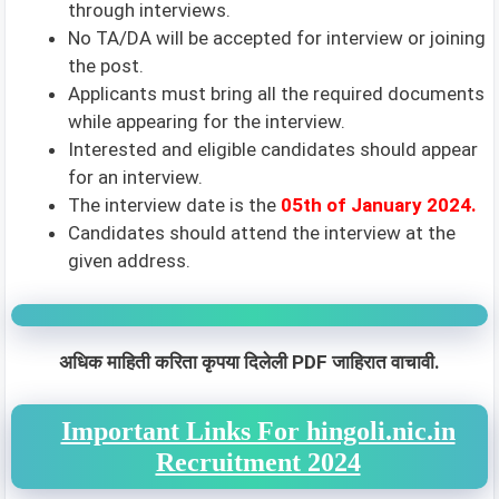
through interviews.
No TA/DA will be accepted for interview or joining
the post.
Applicants must bring all the required documents
while appearing for the interview.
Interested and eligible candidates should appear
for an interview.
The interview date is the
05th of January 2024.
Candidates should attend the interview at the
given address.
अधिक माहिती करिता कृपया दिलेली PDF जाहिरात वाचावी.
Important Links For hingoli.nic.in
Recruitment 2024