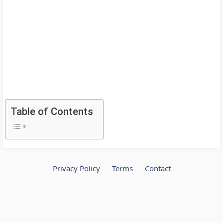
Table of Contents
Privacy Policy
Terms
Contact