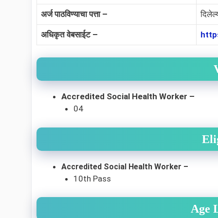
अर्ज पाठविण्याचा पत्ता –
दिलेल्
अधिकृत वेबसाईट –
http
Accredited Social Health Worker –
04
Eli
Accredited Social Health Worker
–
10th Pass
Age 