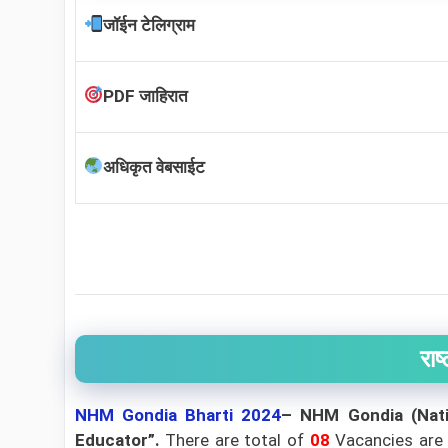
जॉईन टेलिग्राम
PDF जाहिरात
अधिकृत वेबसाईट
राष
NHM Gondia Bharti 2024
– NHM Gondia (Nati
Educator”
.
There are total of
08
Vacancies are 