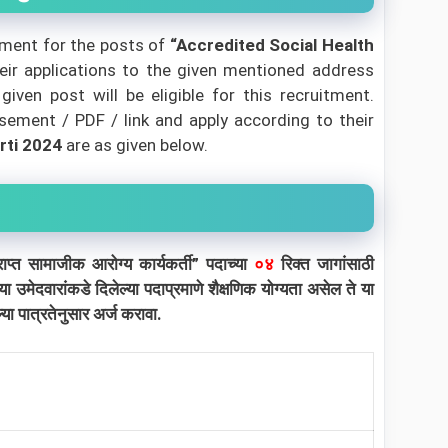
ment for the posts of
“Accredited Social Health
heir applications to the given mentioned address
ven post will be eligible for this recruitment.
sement / PDF / link and apply according to their
ti 2024
are as given below.
ाप्त सामाजीक आरोग्य कार्यकर्ती” पदाच्या
०४
रिक्त जागांसाठी
या उमेदवारांकडे दिलेल्या पदाप्रमाणे शैक्षणिक योग्यता असेल ते या
 पात्रतेनुसार अर्ज करावा.