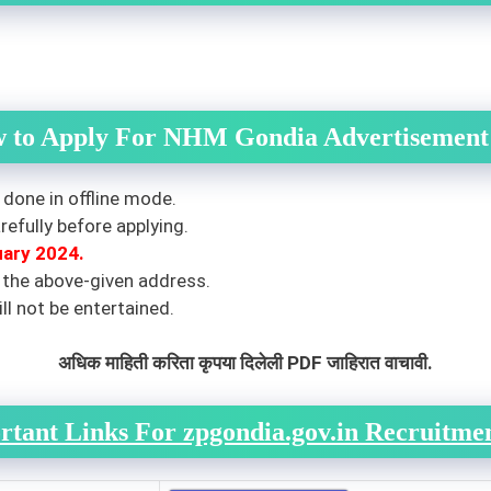
 to Apply For NHM Gondia Advertisement
 done in offline mode.
efully before applying.
uary 2024
.
 the above-given address.
ll not be entertained.
अधिक माहिती करिता कृपया दिलेली PDF जाहिरात वाचावी.
rtant Links For zpgondia.gov.in Recruitme