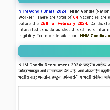
NHM Gondia Bharti 2024
– NHM Gondia (Nationa
Worker”
.
There are total of
04
Vacancies are a
before the
26th
of February 2024
.
Candidates
Interested candidates should read more informat
eligibility.
For more details about
NHM Gondia Jo
NHM Gondia Recruitment 2024: राष्ट्रीय आरोग्य अभियान, गो
उमेदवारांकडून अर्ज मागविण्यात येत आहे. अर्ज ऑफलाईन पद्धत
भरतीस पात्र असतील. इच्छुक उमेदवारांनी या भरती संबंधित अधि