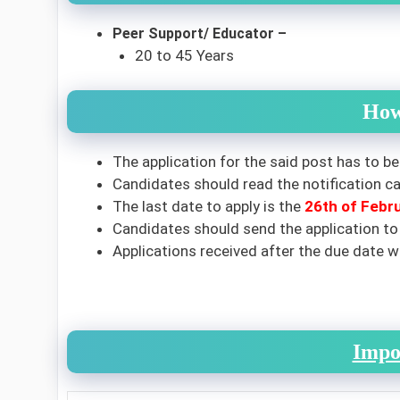
Peer Support/ Educator –
20 to 45 Years
How
The application for the said post has to be
Candidates should read the notification car
The last date to apply is the
26th
of Febr
Candidates should send the application to
Applications received after the due date wi
Impo