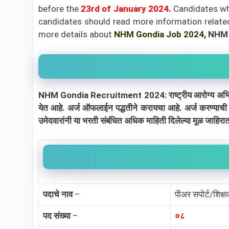
before the
23rd
of January 2024
.
Candidates who
candidates should read more information related t
more details about
NHM Gondia Job 2024,
NHM G
NHM Gondia Recruitment 2024: राष्ट्रीय आरोग्य अभियान, गों
येत आहे. अर्ज ऑफलाईन पद्धतीने करायचा आहे. अर्ज करण्याच
उमेदवारांनी या भरती संबंधित अधिक माहिती दिलेल्या मूळ जाहिर
पदाचे नाव
–
पीअर सपोर्ट/शिक्
पद संख्या
–
०८