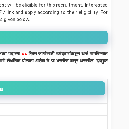
 will be eligible for this recruitment. Interested
link and apply according to their eligibility.
For
s given below.
्षक” पदाच्या
०८
रिक्त जागांसाठी उमेदवारांकडून अर्ज मागविण्यात
रमाणे शैक्षणिक योग्यता असेल ते या भरतीस पात्र असतील. इच्छुक
on