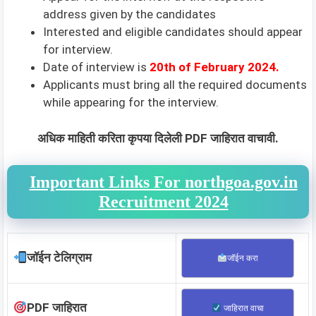
address given by the candidates
Interested and eligible candidates should appear
for interview.
Date of interview is
20th of February 2024.
Applicants must bring all the required documents
while appearing for the interview.
अधिक माहिती करिता कृपया दिलेली PDF जाहिरात वाचावी.
Important Links For northgoa.gov.in
Recruitment 2024
जॉईन टेलिग्राम
जॉईन करा
PDF जाहिरात
जाहिरात वाचा