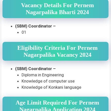
Vacancy Details For Pernem
Nagarpalika Bharti 2024
(SBM) Coordinator –
01
Eligibility Criteria For Pernem
Nagarpalika Vacancy 2024
(SBM) Coordinator –
Diploma in Engineering
Knowledge of computer use
Knowledge of Konkani language
Age Limit Required For Pernem
Nagarpalika Application 2024