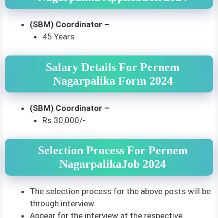
(SBM) Coordinator –
45 Years
Salary Details For Pernem
Nagarpalika Form 2024
(SBM) Coordinator –
Rs.30,000/-
Selection Process For Pernem
NagarpalikaJob 2024
The selection process for the above posts will be
through interview.
Appear for the interview at the respective