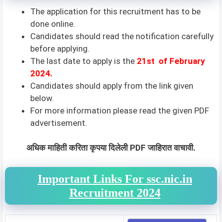
The application for this recruitment has to be
done online.
Candidates should read the notification carefully
before applying.
The last date to apply is the
21st of February
2024.
Candidates should apply from the link given
below.
For more information please read the given PDF
advertisement.
अधिक माहिती करिता कृपया दिलेली PDF जाहिरात वाचावी.
Important Links For ssc.nic.in
Recruitment 2024