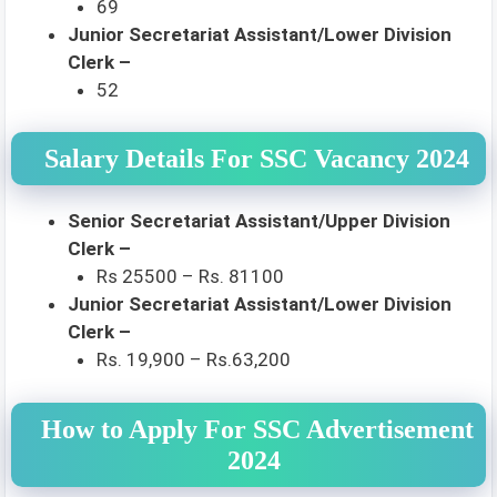
69
Junior Secretariat Assistant/Lower Division
Clerk –
52
Salary Details For SSC Vacancy 2024
Senior Secretariat Assistant/Upper Division
Clerk –
Rs 25500 – Rs. 81100
Junior Secretariat Assistant/Lower Division
Clerk –
Rs. 19,900 – Rs.63,200
How to Apply For SSC Advertisement
2024