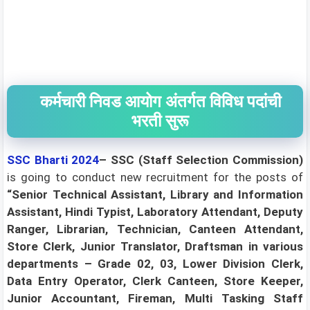
कर्मचारी निवड आयोग अंतर्गत विविध पदांची
भरती सुरू
SSC
Bharti 2024
– SSC (Staff Selection Commission)
is going to conduct new recruitment for the posts of
“Senior Technical Assistant, Library and Information
Assistant, Hindi Typist, Laboratory Attendant, Deputy
Ranger, Librarian, Technician, Canteen Attendant,
Store Clerk, Junior Translator, Draftsman in various
departments – Grade 02, 03, Lower Division Clerk,
Data Entry Operator, Clerk Canteen, Store Keeper,
Junior Accountant, Fireman, Multi Tasking Staff