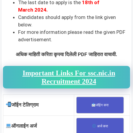
The last date to apply is the
18th of
March
2024.
Candidates should apply from the link given
below.
For more information please read the given PDF
advertisement.
अधिक माहिती करिता कृपया दिलेली PDF जाहिरात वाचावी.
Important Links For ssc.nic.in
Recruitment 2024
जॉईन टेलिग्राम
जॉईन करा
ऑनलाईन अर्ज
अर्ज करा